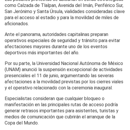
como Calzada de Tlalpan, Avenida del Imán, Periférico Sur,
San Jerónimo y Santa Úrsula, vialidades consideradas clave
para el acceso al estadio y para la movilidad de miles de
aficionados.
Ante el panorama, autoridades capitalinas preparan
operativos especiales de seguridad y tránsito para evitar
afectaciones mayores durante uno de los eventos
deportivos más importantes del año.
Por su parte, la Universidad Nacional Autónoma de México
(UNAM) anunció la suspensión excepcional de actividades
presenciales el 11 de junio, argumentando las severas
afectaciones a la movilidad previstas por los cierres viales
y el operativo relacionado con la ceremonia inaugural.
Especialistas consideran que cualquier bloqueo o
manifestación en las principales rutas de acceso podría
generar retrasos importantes para asistentes, turistas y
medios de comunicación que cubrirán el arranque de la
Copa del Mundo.