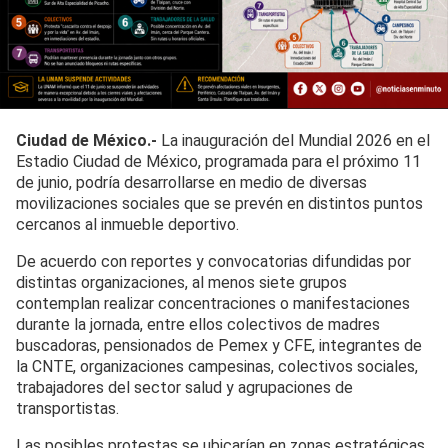
Ciudad de México.-
La inauguración del Mundial 2026 en el
Estadio Ciudad de México, programada para el próximo 11
de junio, podría desarrollarse en medio de diversas
movilizaciones sociales que se prevén en distintos puntos
cercanos al inmueble deportivo.
De acuerdo con reportes y convocatorias difundidas por
distintas organizaciones, al menos siete grupos
contemplan realizar concentraciones o manifestaciones
durante la jornada, entre ellos colectivos de madres
buscadoras, pensionados de Pemex y CFE, integrantes de
la CNTE, organizaciones campesinas, colectivos sociales,
trabajadores del sector salud y agrupaciones de
transportistas.
Las posibles protestas se ubicarían en zonas estratégicas