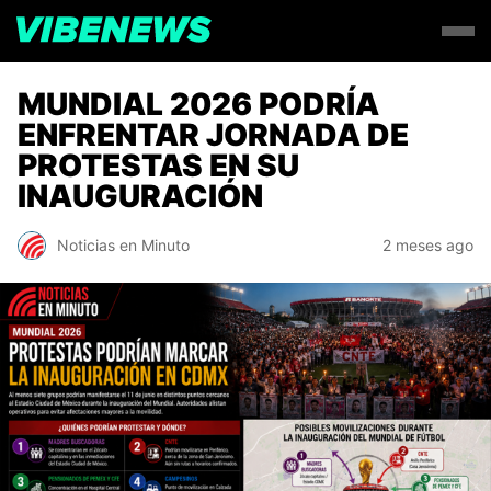
MUNDIAL 2026 PODRÍA
ENFRENTAR JORNADA DE
PROTESTAS EN SU
INAUGURACIÓN
Noticias en Minuto
2 meses ago