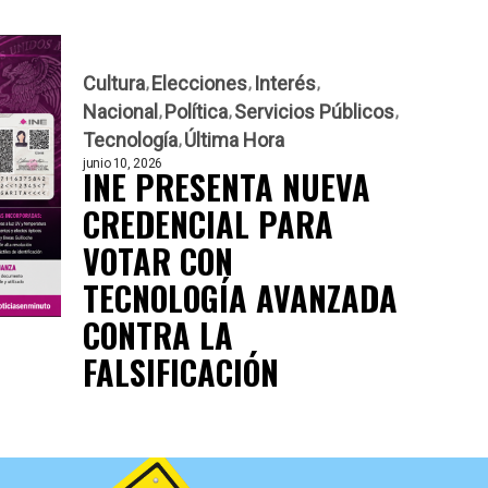
Cultura
Elecciones
Interés
Nacional
Política
Servicios Públicos
Tecnología
Última Hora
junio 10, 2026
INE PRESENTA NUEVA
CREDENCIAL PARA
VOTAR CON
TECNOLOGÍA AVANZADA
CONTRA LA
FALSIFICACIÓN