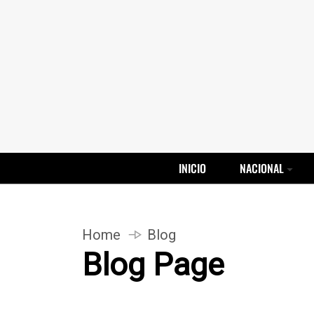
INICIO
NACIONAL
Home
Blog
Blog Page