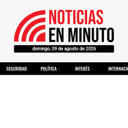
domingo, 09 de agosto de 2026
SEGURIDAD
POLÍTICA
INTERÉS
INTERNACI