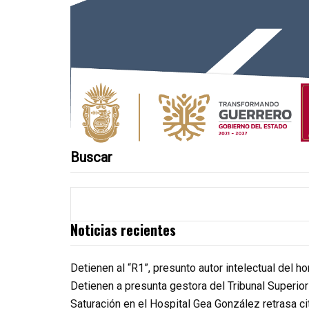
Buscar
Noticias recientes
Detienen al “R1”, presunto autor intelectual del 
Detienen a presunta gestora del Tribunal Superio
Saturación en el Hospital Gea González retrasa c