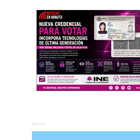
Anuncio