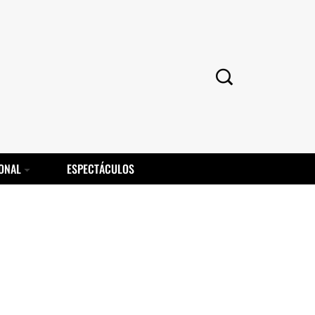
ONAL
ESPECTÁCULOS