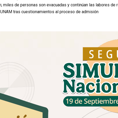
n; miles de personas son evacuadas y continúan las labores de 
a UNAM tras cuestionamientos al proceso de admisión