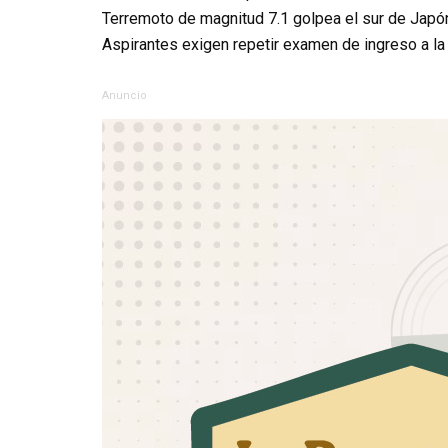
Terremoto de magnitud 7.1 golpea el sur de Japó
Aspirantes exigen repetir examen de ingreso a l
Anuncio