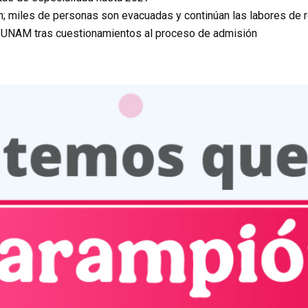
n; miles de personas son evacuadas y continúan las labores de 
a UNAM tras cuestionamientos al proceso de admisión