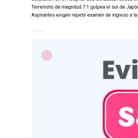
Terremoto de magnitud 7.1 golpea el sur de Japó
Aspirantes exigen repetir examen de ingreso a l
Anuncio