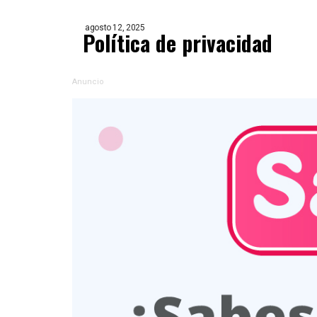
agosto 12, 2025
Política de privacidad
Anuncio