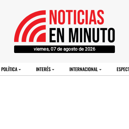
viernes, 07 de agosto de 2026
POLÍTICA
INTERÉS
INTERNACIONAL
ESPEC