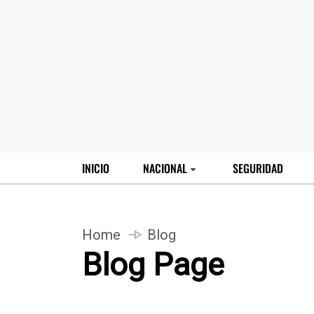
INICIO
NACIONAL
SEGURIDAD
Home
Blog
Blog Page