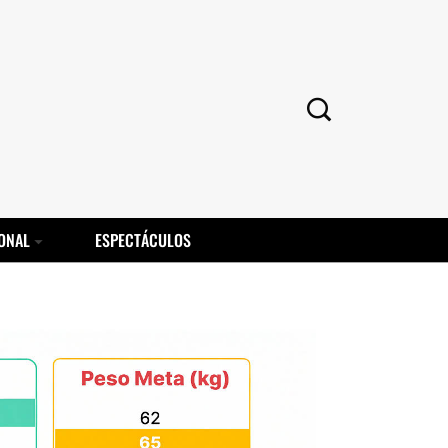
ONAL
ESPECTÁCULOS