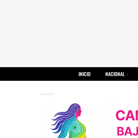
INICIO
NACIONAL
Anuncio