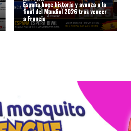
España hace historia y avanza a la
final del Mundial 2026 tras vencer
a Francia