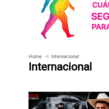
Home
Internacional
Internacional