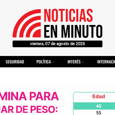
viernes, 07 de agosto de 2026
SEGURIDAD
POLÍTICA
INTERÉS
INTERNACI