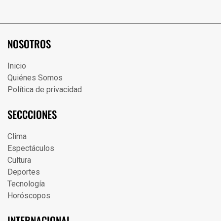
NOSOTROS
Inicio
Quiénes Somos
Política de privacidad
SECCCIONES
Clima
Espectáculos
Cultura
Deportes
Tecnología
Horóscopos
INTERNACIONAL