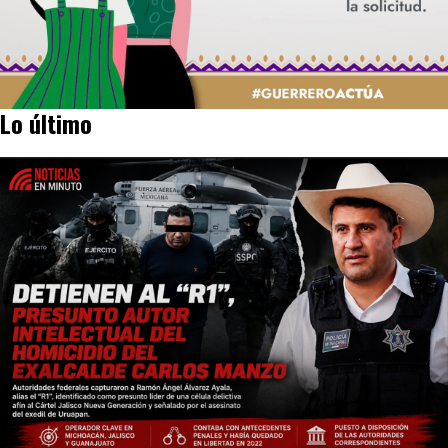
Lo último