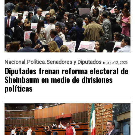
Nacional
Política
Senadores y Diputados
marzo 12, 2026
Diputados frenan reforma electoral de
Sheinbaum en medio de divisiones
políticas