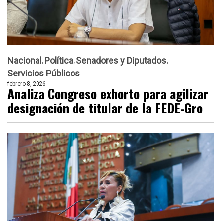
Nacional
Política
Senadores y Diputados
Servicios Públicos
febrero 8, 2026
Analiza Congreso exhorto para agilizar
designación de titular de la FEDE-Gro