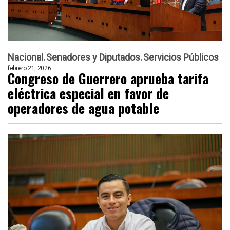
Nacional
Senadores y Diputados
Servicios Públicos
febrero 21, 2026
Congreso de Guerrero aprueba tarifa
eléctrica especial en favor de
operadores de agua potable