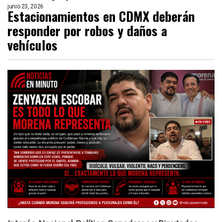
junio 23, 2026
Estacionamientos en CDMX deberán
responder por robos y daños a
vehículos