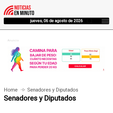
jueves, 06 de agosto de 2026
Anuncio
Home
Senadores y Diputados
Senadores y Diputados