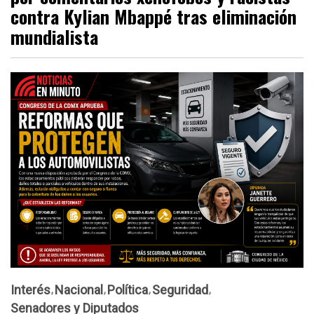
contra Kylian Mbappé tras eliminación
mundialista
Interés
Nacional
Política
Seguridad
Senadores y Diputados