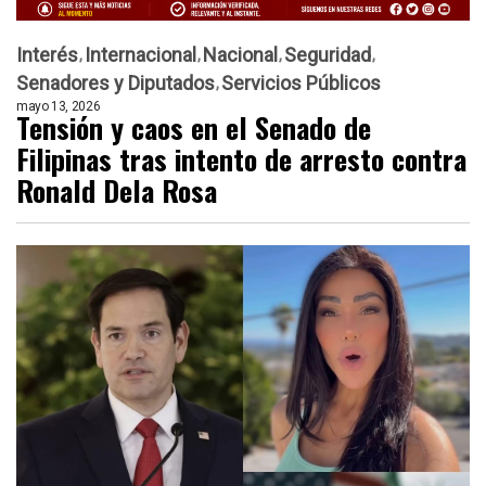
Interés
Internacional
Nacional
Seguridad
Senadores y Diputados
Servicios Públicos
mayo 13, 2026
Tensión y caos en el Senado de
Filipinas tras intento de arresto contra
Ronald Dela Rosa