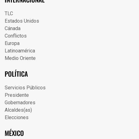
TLC
Estados Unidos
Cánada
Conflictos
Europa
Latinoamérica
Medio Oriente
POLÍTICA
Servicios Públicos
Presidente
Gobernadores
Alcaldes(as)
Elecciones
MÉXICO