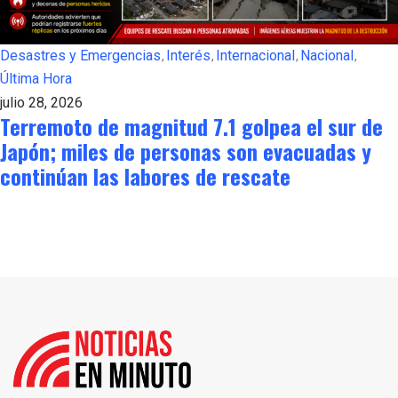
Desastres y Emergencias
Interés
Internacional
Nacional
Última Hora
julio 28, 2026
Terremoto de magnitud 7.1 golpea el sur de
Japón; miles de personas son evacuadas y
continúan las labores de rescate