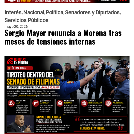
Interés
Nacional
Política
Senadores y Diputados
Servicios Públicos
mayo 20, 2026
Sergio Mayer renuncia a Morena tras
meses de tensiones internas