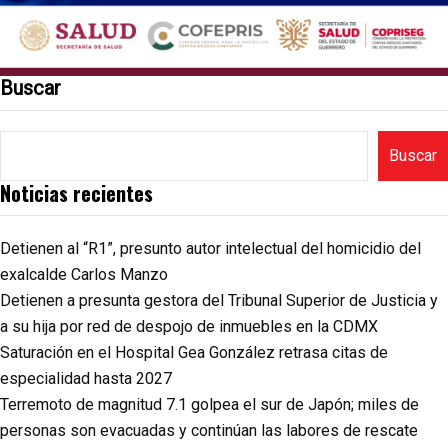
Buscar
Buscar
Noticias recientes
Detienen al “R1”, presunto autor intelectual del homicidio del
exalcalde Carlos Manzo
Detienen a presunta gestora del Tribunal Superior de Justicia y
a su hija por red de despojo de inmuebles en la CDMX
Saturación en el Hospital Gea González retrasa citas de
especialidad hasta 2027
Terremoto de magnitud 7.1 golpea el sur de Japón; miles de
personas son evacuadas y continúan las labores de rescate