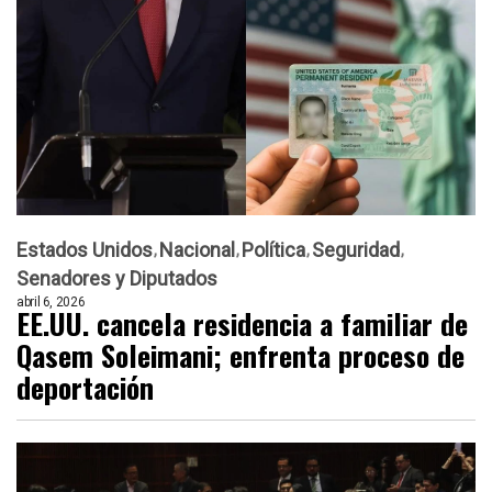
Estados Unidos
Nacional
Política
Seguridad
Senadores y Diputados
abril 6, 2026
EE.UU. cancela residencia a familiar de
Qasem Soleimani; enfrenta proceso de
deportación