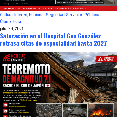
Cultura
Interés
Nacional
Seguridad
Servicios Públicos
Última Hora
julio 29, 2026
Saturación en el Hospital Gea González
retrasa citas de especialidad hasta 2027