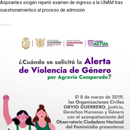
Aspirantes exigen repetir examen de ingreso a la UNAM tras
cuestionamientos al proceso de admisión
Anuncio