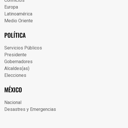
Conflictos
Europa
Latinoamérica
Medio Oriente
POLÍTICA
Servicios Públicos
Presidente
Gobernadores
Alcaldes(as)
Elecciones
MÉXICO
Nacional
Desastres y Emergencias