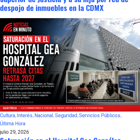
despojo de inmuebles en la CDMX
Cultura
Interés
Nacional
Seguridad
Servicios Públicos
Última Hora
julio 29, 2026