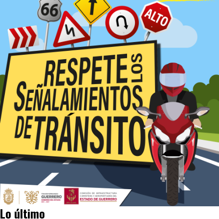
Lo último