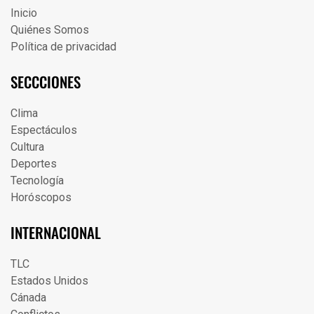
Inicio
Quiénes Somos
Política de privacidad
SECCCIONES
Clima
Espectáculos
Cultura
Deportes
Tecnología
Horóscopos
INTERNACIONAL
TLC
Estados Unidos
Cánada