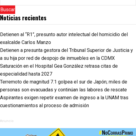
Buscar
Noticias recientes
Detienen al “R1”, presunto autor intelectual del homicidio del
exalcalde Carlos Manzo
Detienen a presunta gestora del Tribunal Superior de Justicia y
a su hija por red de despojo de inmuebles en la CDMX
Saturación en el Hospital Gea González retrasa citas de
especialidad hasta 2027
Terremoto de magnitud 7.1 golpea el sur de Japón; miles de
personas son evacuadas y continúan las labores de rescate
Aspirantes exigen repetir examen de ingreso a la UNAM tras
cuestionamientos al proceso de admisión
Anuncio