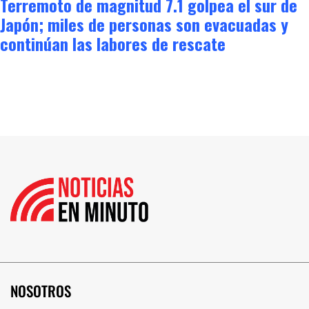
Terremoto de magnitud 7.1 golpea el sur de
Japón; miles de personas son evacuadas y
continúan las labores de rescate
NOSOTROS