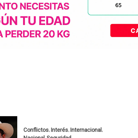
Conflictos
Interés
Internacional
Nacional
Seguridad