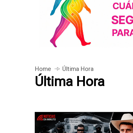
Home
Última Hora
Última Hora