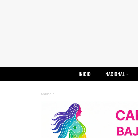
INICIO
NACIONAL
Anuncio