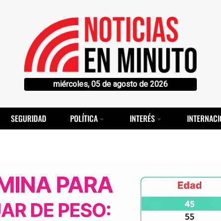
miércoles, 05 de agosto de 2026
SEGURIDAD
POLÍTICA
INTERÉS
INTERNACI