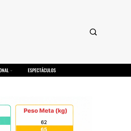
ONAL
ESPECTÁCULOS