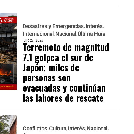
Desastres y Emergencias
Interés
Internacional
Nacional
Última Hora
julio 28, 2026
Terremoto de magnitud
7.1 golpea el sur de
Japón; miles de
personas son
evacuadas y continúan
las labores de rescate
Conflictos
Cultura
Interés
Nacional