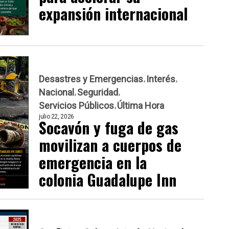
expansión internacional
Desastres y Emergencias
Interés
Nacional
Seguridad
Servicios Públicos
Última Hora
julio 22, 2026
Socavón y fuga de gas
movilizan a cuerpos de
emergencia en la
colonia Guadalupe Inn