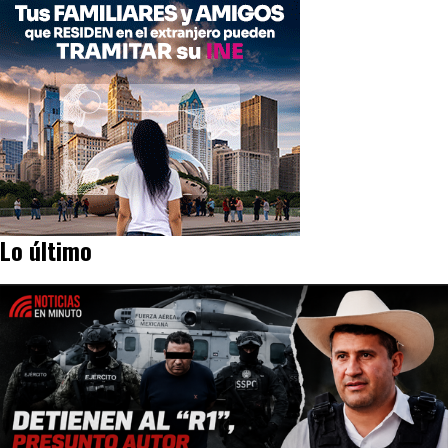
Lo último