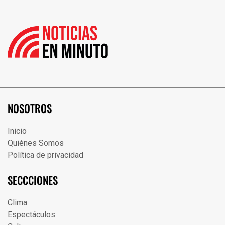
NOSOTROS
Inicio
Quiénes Somos
Política de privacidad
SECCCIONES
Clima
Espectáculos