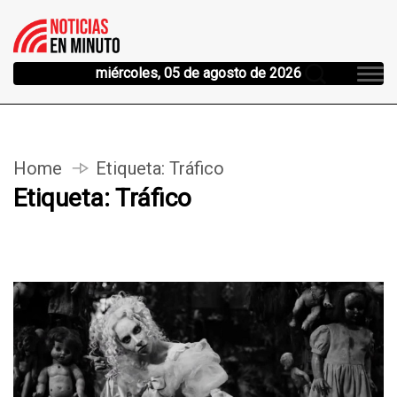
miércoles, 05 de agosto de 2026
Home
Etiqueta:
Tráfico
Etiqueta:
Tráfico