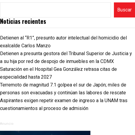
Buscar
Noticias recientes
Detienen al “R1”, presunto autor intelectual del homicidio del
exalcalde Carlos Manzo
Detienen a presunta gestora del Tribunal Superior de Justicia y
a su hija por red de despojo de inmuebles en la CDMX
Saturación en el Hospital Gea González retrasa citas de
especialidad hasta 2027
Terremoto de magnitud 7.1 golpea el sur de Japón; miles de
personas son evacuadas y continúan las labores de rescate
Aspirantes exigen repetir examen de ingreso a la UNAM tras
cuestionamientos al proceso de admisión
Anuncio