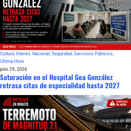
Cultura
Interés
Nacional
Seguridad
Servicios Públicos
Última Hora
julio 29, 2026
Saturación en el Hospital Gea González
retrasa citas de especialidad hasta 2027