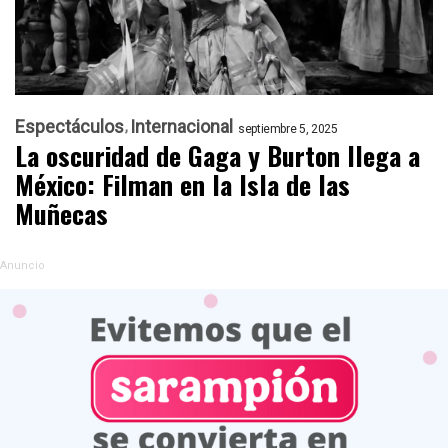
Espectáculos
Internacional
septiembre 5, 2025
La oscuridad de Gaga y Burton llega a
México: Filman en la Isla de las
Muñecas
Anuncio