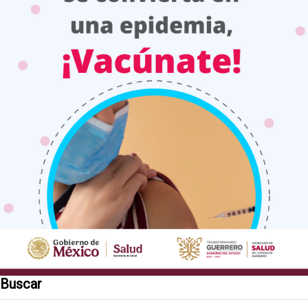
Buscar