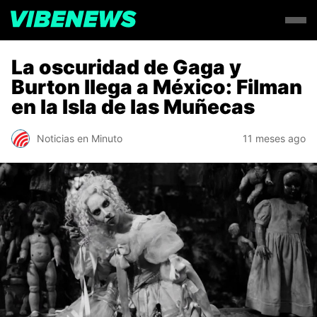
La oscuridad de Gaga y
Burton llega a México: Filman
en la Isla de las Muñecas
Noticias en Minuto
11 meses ago