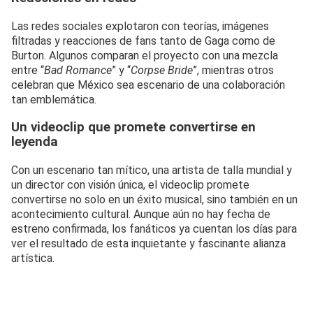
Las redes sociales explotaron con teorías, imágenes
filtradas y reacciones de fans tanto de Gaga como de
Burton. Algunos comparan el proyecto con una mezcla
entre “
Bad Romance
” y “
Corpse Bride
”, mientras otros
celebran que México sea escenario de una colaboración
tan emblemática.
Un videoclip que promete convertirse en
leyenda
Con un escenario tan mítico, una artista de talla mundial y
un director con visión única, el videoclip promete
convertirse no solo en un éxito musical, sino también en un
acontecimiento cultural. Aunque aún no hay fecha de
estreno confirmada, los fanáticos ya cuentan los días para
ver el resultado de esta inquietante y fascinante alianza
artística.