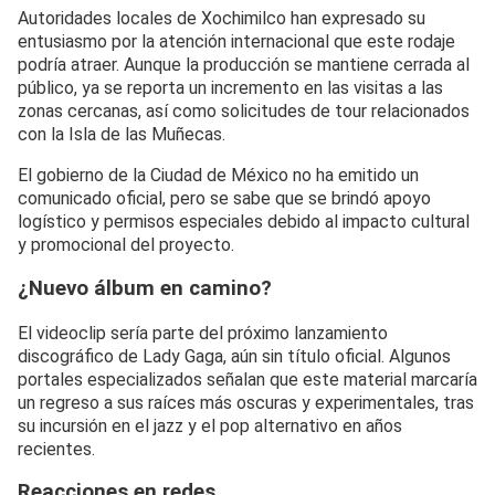
Autoridades locales de Xochimilco han expresado su
entusiasmo por la atención internacional que este rodaje
podría atraer. Aunque la producción se mantiene cerrada al
público, ya se reporta un incremento en las visitas a las
zonas cercanas, así como solicitudes de tour relacionados
con la Isla de las Muñecas.
El gobierno de la Ciudad de México no ha emitido un
comunicado oficial, pero se sabe que se brindó apoyo
logístico y permisos especiales debido al impacto cultural
y promocional del proyecto.
¿Nuevo álbum en camino?
El videoclip sería parte del próximo lanzamiento
discográfico de Lady Gaga, aún sin título oficial. Algunos
portales especializados señalan que este material marcaría
un regreso a sus raíces más oscuras y experimentales, tras
su incursión en el jazz y el pop alternativo en años
recientes.
Reacciones en redes