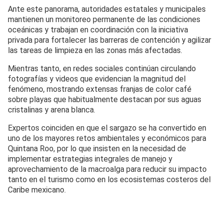
Ante este panorama, autoridades estatales y municipales
mantienen un monitoreo permanente de las condiciones
oceánicas y trabajan en coordinación con la iniciativa
privada para fortalecer las barreras de contención y agilizar
las tareas de limpieza en las zonas más afectadas.
Mientras tanto, en redes sociales continúan circulando
fotografías y videos que evidencian la magnitud del
fenómeno, mostrando extensas franjas de color café
sobre playas que habitualmente destacan por sus aguas
cristalinas y arena blanca.
Expertos coinciden en que el sargazo se ha convertido en
uno de los mayores retos ambientales y económicos para
Quintana Roo, por lo que insisten en la necesidad de
implementar estrategias integrales de manejo y
aprovechamiento de la macroalga para reducir su impacto
tanto en el turismo como en los ecosistemas costeros del
Caribe mexicano.