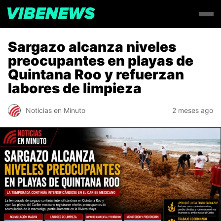
Sargazo alcanza niveles
preocupantes en playas de
Quintana Roo y refuerzan
labores de limpieza
Noticias en Minuto
2 meses ago