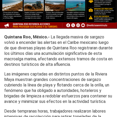
Quintana Roo, México.-
La llegada masiva de sargazo
volvió a encender las alertas en el Caribe mexicano luego
de que diversas playas de Quintana Roo registraran durante
los últimos días una acumulación significativa de esta
macroalga marina, afectando extensos tramos de costa en
destinos turísticos de alta afluencia.
Las imágenes captadas en distintos puntos de la Riviera
Maya muestran grandes concentraciones de sargazo
cubriendo la línea de playa y flotando cerca de la orilla, un
fenómeno que ha obligado a autoridades, hoteleros y
brigadas de limpieza a redoblar esfuerzos para contener su
avance y minimizar sus efectos en la actividad turística.
Desde tempranas horas, trabajadores realizaron labores
intensivas de recolección para retirar toneladas de la