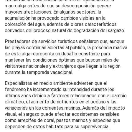
macroalga antes de que su descomposición genere
mayores afectaciones. En algunos sectores, la
acumulación ha provocado cambios visibles en la
coloración del agua, además de olores característicos
derivados del proceso natural de degradación del sargazo.
Prestadores de servicios turísticos señalaron que, aunque
las playas continúan abiertas al público, la presencia masiva
de esta alga representa un desafío constante para
mantener las condiciones óptimas que buscan miles de
visitantes nacionales y extranjeros que llegan a la región
durante la temporada vacacional.
Especialistas en medio ambiente advierten que el
fenómeno ha incrementado su intensidad durante los
últimos años debido a factores relacionados con el cambio
climático, el aumento de nutrientes en el océano y las
variaciones en las corrientes marinas. Además del impacto
visual, el sargazo puede afectar ecosistemas sensibles
como arrecifes de coral, pastos marinos y especies que
dependen de estos hábitats para su supervivencia.