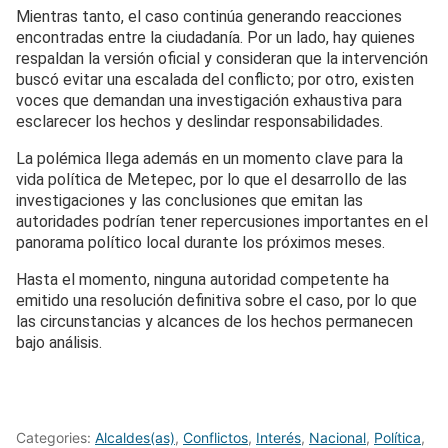
Mientras tanto, el caso continúa generando reacciones
encontradas entre la ciudadanía. Por un lado, hay quienes
respaldan la versión oficial y consideran que la intervención
buscó evitar una escalada del conflicto; por otro, existen
voces que demandan una investigación exhaustiva para
esclarecer los hechos y deslindar responsabilidades.
La polémica llega además en un momento clave para la
vida política de Metepec, por lo que el desarrollo de las
investigaciones y las conclusiones que emitan las
autoridades podrían tener repercusiones importantes en el
panorama político local durante los próximos meses.
Hasta el momento, ninguna autoridad competente ha
emitido una resolución definitiva sobre el caso, por lo que
las circunstancias y alcances de los hechos permanecen
bajo análisis.
Categories:
Alcaldes(as)
,
Conflictos
,
Interés
,
Nacional
,
Política
,