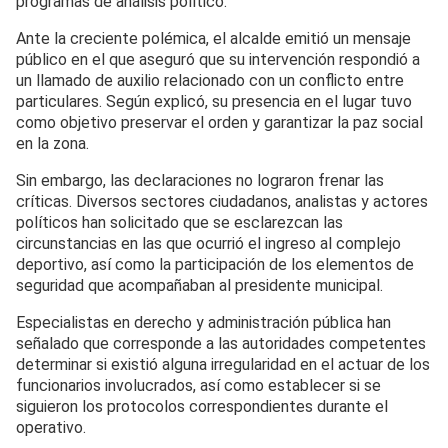
programas de análisis político.
Ante la creciente polémica, el alcalde emitió un mensaje
público en el que aseguró que su intervención respondió a
un llamado de auxilio relacionado con un conflicto entre
particulares. Según explicó, su presencia en el lugar tuvo
como objetivo preservar el orden y garantizar la paz social
en la zona.
Sin embargo, las declaraciones no lograron frenar las
críticas. Diversos sectores ciudadanos, analistas y actores
políticos han solicitado que se esclarezcan las
circunstancias en las que ocurrió el ingreso al complejo
deportivo, así como la participación de los elementos de
seguridad que acompañaban al presidente municipal.
Especialistas en derecho y administración pública han
señalado que corresponde a las autoridades competentes
determinar si existió alguna irregularidad en el actuar de los
funcionarios involucrados, así como establecer si se
siguieron los protocolos correspondientes durante el
operativo.