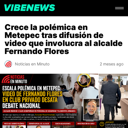
Crece la polémica en
Metepec tras difusión de
video que involucra al alcalde
Fernando Flores
Noticias en Minuto
2 meses ago