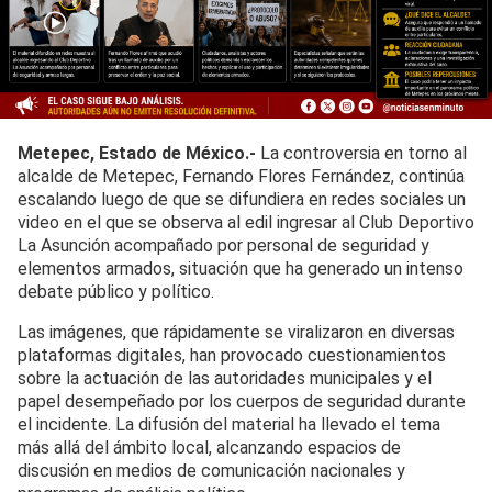
Metepec, Estado de México.-
La controversia en torno al
alcalde de Metepec, Fernando Flores Fernández, continúa
escalando luego de que se difundiera en redes sociales un
video en el que se observa al edil ingresar al Club Deportivo
La Asunción acompañado por personal de seguridad y
elementos armados, situación que ha generado un intenso
debate público y político.
Las imágenes, que rápidamente se viralizaron en diversas
plataformas digitales, han provocado cuestionamientos
sobre la actuación de las autoridades municipales y el
papel desempeñado por los cuerpos de seguridad durante
el incidente. La difusión del material ha llevado el tema
más allá del ámbito local, alcanzando espacios de
discusión en medios de comunicación nacionales y