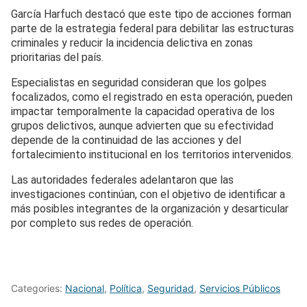
García Harfuch destacó que este tipo de acciones forman
parte de la estrategia federal para debilitar las estructuras
criminales y reducir la incidencia delictiva en zonas
prioritarias del país.
Especialistas en seguridad consideran que los golpes
focalizados, como el registrado en esta operación, pueden
impactar temporalmente la capacidad operativa de los
grupos delictivos, aunque advierten que su efectividad
depende de la continuidad de las acciones y del
fortalecimiento institucional en los territorios intervenidos.
Las autoridades federales adelantaron que las
investigaciones continúan, con el objetivo de identificar a
más posibles integrantes de la organización y desarticular
por completo sus redes de operación.
Categories:
Nacional
,
Política
,
Seguridad
,
Servicios Públicos