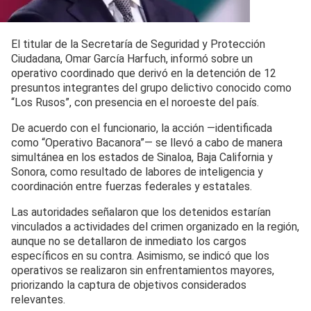
El titular de la Secretaría de Seguridad y Protección
Ciudadana, Omar García Harfuch, informó sobre un
operativo coordinado que derivó en la detención de 12
presuntos integrantes del grupo delictivo conocido como
“Los Rusos”, con presencia en el noroeste del país.
De acuerdo con el funcionario, la acción —identificada
como “Operativo Bacanora”— se llevó a cabo de manera
simultánea en los estados de Sinaloa, Baja California y
Sonora, como resultado de labores de inteligencia y
coordinación entre fuerzas federales y estatales.
Las autoridades señalaron que los detenidos estarían
vinculados a actividades del crimen organizado en la región,
aunque no se detallaron de inmediato los cargos
específicos en su contra. Asimismo, se indicó que los
operativos se realizaron sin enfrentamientos mayores,
priorizando la captura de objetivos considerados
relevantes.