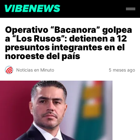
Operativo “Bacanora” golpea
a “Los Rusos”: detienen a 12
presuntos integrantes en el
noroeste del país
Noticias en Minuto
5 meses ago