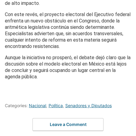
de alto impacto.
Con este revés, el proyecto electoral del Ejecutivo federal
enfrenta un nuevo obstáculo en el Congreso, donde la
aritmética legislativa continúa siendo determinante.
Especialistas advierten que, sin acuerdos transversales,
cualquier intento de reforma en esta materia seguirá
encontrando resistencias.
Aunque la iniciativa no prosperó, el debate dejó claro que la
discusión sobre el modelo electoral en México está lejos
de concluir y seguirá ocupando un lugar central en la
agenda pública.
Categories:
Nacional
,
Política
,
Senadores y Diputados
Leave a Comment