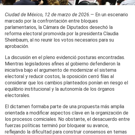
Ciudad de México, 12 de marzo de 2026.
— En un escenario
marcado por la confrontación entre bloques
parlamentarios, la Cámara de Diputados desechó la
reforma electoral promovida por la presidenta Claudia
Sheinbaum, al no reunir los votos necesarios para su
aprobación.
La discusión en el pleno evidenció posturas encontradas.
Mientras legisladores afines al gobierno defendieron la
iniciativa bajo el argumento de modernizar el sistema
electoral y reducir costos, la oposición cerró filas al
considerar que los cambios planteados ponían en riesgo el
equilibrio institucional y la autonomía de los órganos
electorales.
El dictamen formaba parte de una propuesta más amplia
orientada a modificar aspectos clave en la organización de
los procesos comiciales. No obstante, el desacuerdo entre
fuerzas políticas terminó por bloquear su avance,
reflejando la dificultad para construir consensos en temas