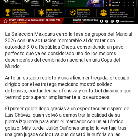
La Selección Mexicana cerró la fase de grupos del Mundial
2026 con una actuación memorable al derrotar con
autoridad 3-0 a República Checa, consolidando un paso
perfecto que ya es considerado uno de los mejores
desempeños del combinado nacional en una Copa del
Mundo.
Ante un estadio repleto y una afición entregada, el equipo
dirigido por el estratega mexicano mostró solidez
defensiva, contundencia ofensiva y un futbol dinámico que
terminó por superar ampliamente a los europeos.
El primer golpe llegó gracias a un espectacular disparo de
Luis Chávez, quien volvió a demostrar la calidad de su
pierna izquierda para abrir el marcador con un auténtico
golazo. Más tarde, Julián Quiñones amplió la ventaja tras
una gran jugada colectiva que desató la euforia en las