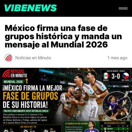
México firma una fase de
grupos histórica y manda un
mensaje al Mundial 2026
Noticias en Minuto
1 mes ago