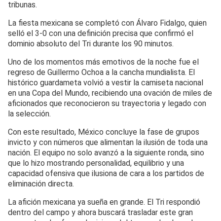
tribunas.
La fiesta mexicana se completó con Álvaro Fidalgo, quien
selló el 3-0 con una definición precisa que confirmó el
dominio absoluto del Tri durante los 90 minutos.
Uno de los momentos más emotivos de la noche fue el
regreso de Guillermo Ochoa a la cancha mundialista. El
histórico guardameta volvió a vestir la camiseta nacional
en una Copa del Mundo, recibiendo una ovación de miles de
aficionados que reconocieron su trayectoria y legado con
la selección.
Con este resultado, México concluye la fase de grupos
invicto y con números que alimentan la ilusión de toda una
nación. El equipo no solo avanzó a la siguiente ronda, sino
que lo hizo mostrando personalidad, equilibrio y una
capacidad ofensiva que ilusiona de cara a los partidos de
eliminación directa.
La afición mexicana ya sueña en grande. El Tri respondió
dentro del campo y ahora buscará trasladar este gran