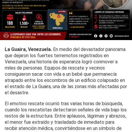
La Guaira, Venezuela.
En medio del devastador panorama
que dejaron los fuertes terremotos registrados en
Venezuela, una historia de esperanza logró conmover a
miles de personas. Equipos de rescate y vecinos
consiguieron sacar con vida a un bebé que permanecía
atrapado entre los escombros de un edificio colapsado en
el estado de La Guaira, una de las zonas más afectadas por
el desastre.
El emotivo rescate ocurrió tras varias horas de búsqueda,
cuando los rescatistas detectaron señales de vida bajo los
restos de la estructura. Entre aplausos, lágrimas y abrazos,
el menor fue extraído y trasladado de inmediato para
recibir atención médica, convirtiéndose en un símbolo de