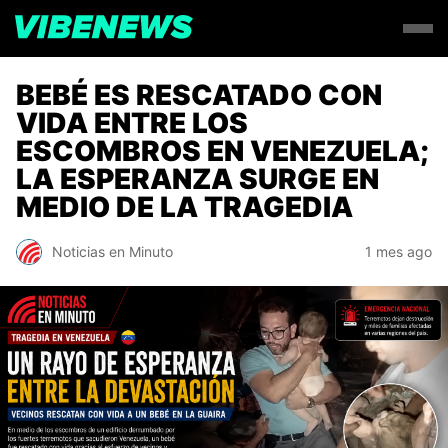
BEBÉ ES RESCATADO CON
VIDA ENTRE LOS
ESCOMBROS EN VENEZUELA;
LA ESPERANZA SURGE EN
MEDIO DE LA TRAGEDIA
Noticias en Minuto
1 mes ago