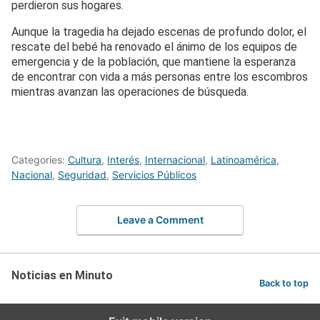
perdieron sus hogares.
Aunque la tragedia ha dejado escenas de profundo dolor, el
rescate del bebé ha renovado el ánimo de los equipos de
emergencia y de la población, que mantiene la esperanza
de encontrar con vida a más personas entre los escombros
mientras avanzan las operaciones de búsqueda.
Categories:
Cultura
,
Interés
,
Internacional
,
Latinoamérica
,
Nacional
,
Seguridad
,
Servicios Públicos
Leave a Comment
Noticias en Minuto
Back to top