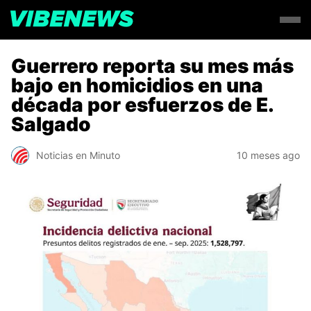
Guerrero reporta su mes más
bajo en homicidios en una
década por esfuerzos de E.
Salgado
Noticias en Minuto
10 meses ago