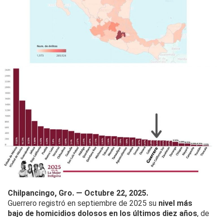
Chilpancingo, Gro. — Octubre 22, 2025.
Guerrero registró en septiembre de 2025 su
nivel más
bajo de homicidios dolosos en los últimos diez años
, de