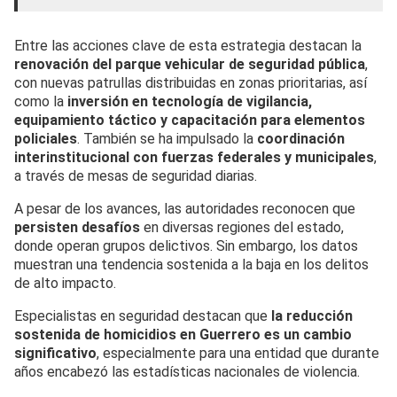
Entre las acciones clave de esta estrategia destacan la
renovación del parque vehicular de seguridad pública
,
con nuevas patrullas distribuidas en zonas prioritarias, así
como la
inversión en tecnología de vigilancia,
equipamiento táctico y capacitación para elementos
policiales
. También se ha impulsado la
coordinación
interinstitucional con fuerzas federales y municipales
,
a través de mesas de seguridad diarias.
A pesar de los avances, las autoridades reconocen que
persisten desafíos
en diversas regiones del estado,
donde operan grupos delictivos. Sin embargo, los datos
muestran una tendencia sostenida a la baja en los delitos
de alto impacto.
Especialistas en seguridad destacan que
la reducción
sostenida de homicidios en Guerrero es un cambio
significativo
, especialmente para una entidad que durante
años encabezó las estadísticas nacionales de violencia.