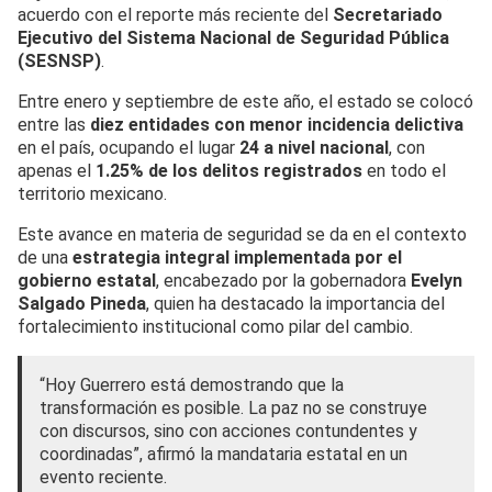
acuerdo con el reporte más reciente del
Secretariado
Ejecutivo del Sistema Nacional de Seguridad Pública
(SESNSP)
.
Entre enero y septiembre de este año, el estado se colocó
entre las
diez entidades con menor incidencia delictiva
en el país, ocupando el lugar
24 a nivel nacional
, con
apenas el
1.25% de los delitos registrados
en todo el
territorio mexicano.
Este avance en materia de seguridad se da en el contexto
de una
estrategia integral implementada por el
gobierno estatal
, encabezado por la gobernadora
Evelyn
Salgado Pineda
, quien ha destacado la importancia del
fortalecimiento institucional como pilar del cambio.
“Hoy Guerrero está demostrando que la
transformación es posible. La paz no se construye
con discursos, sino con acciones contundentes y
coordinadas”, afirmó la mandataria estatal en un
evento reciente.