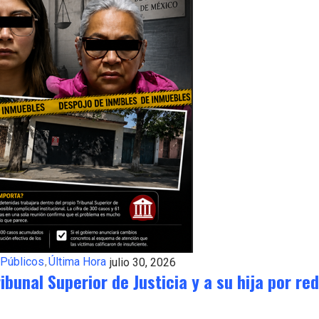
 Públicos
Última Hora
julio 30, 2026
ibunal Superior de Justicia y a su hija por re