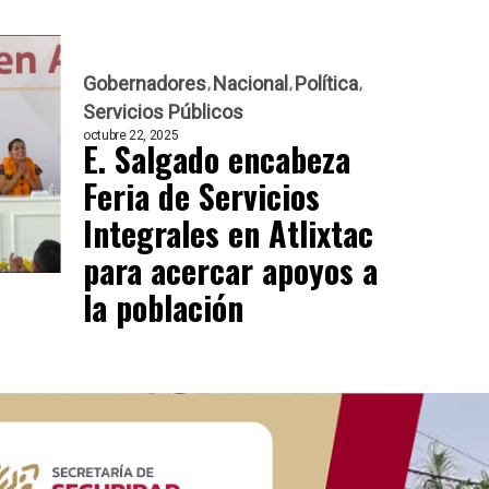
Gobernadores
Nacional
Política
Servicios Públicos
octubre 22, 2025
E. Salgado encabeza
Feria de Servicios
Integrales en Atlixtac
para acercar apoyos a
la población