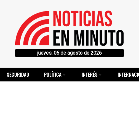
jueves, 06 de agosto de 2026
SEGURIDAD
POLÍTICA
INTERÉS
INTERNACI