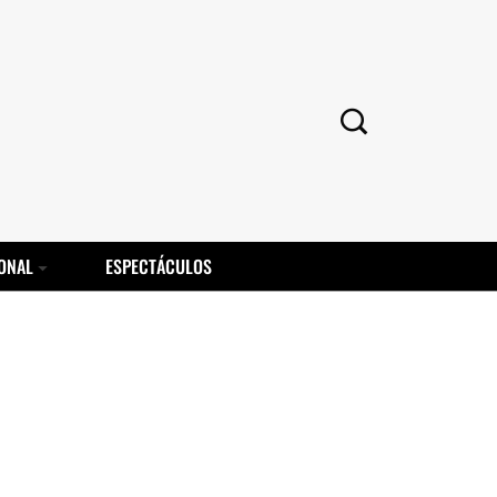
ONAL
ESPECTÁCULOS