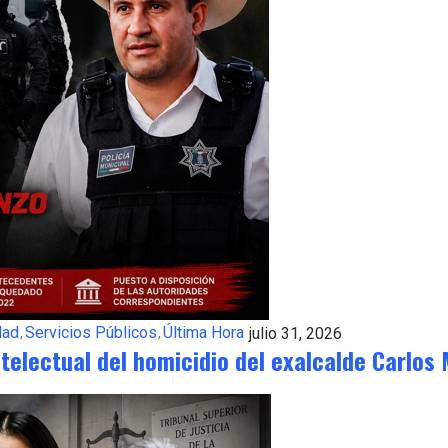
dad
Servicios Públicos
Última Hora
julio 31, 2026
ntelectual del homicidio del exalcalde Carlos