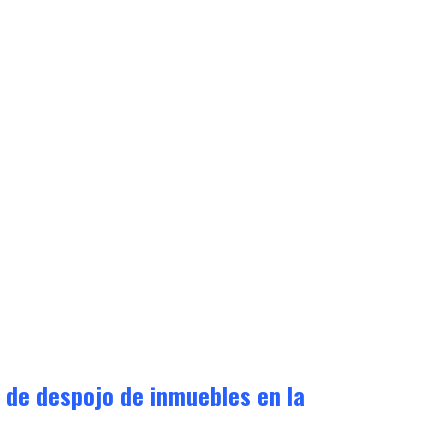
d de despojo de inmuebles en la