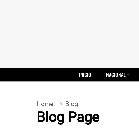
INICIO
NACIONAL
Home
Blog
Blog Page