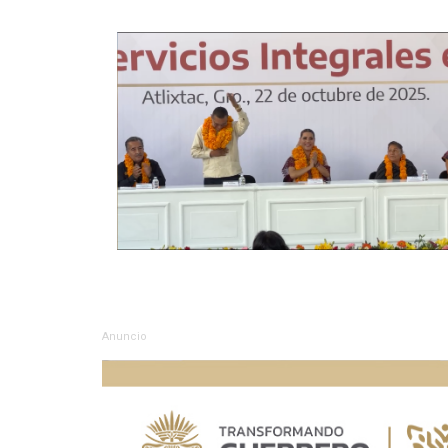
Anuncio