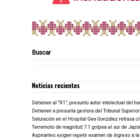
Buscar
Noticias recientes
Detienen al “R1”, presunto autor intelectual del 
Detienen a presunta gestora del Tribunal Superio
Saturación en el Hospital Gea González retrasa c
Terremoto de magnitud 7.1 golpea el sur de Japó
Aspirantes exigen repetir examen de ingreso a l