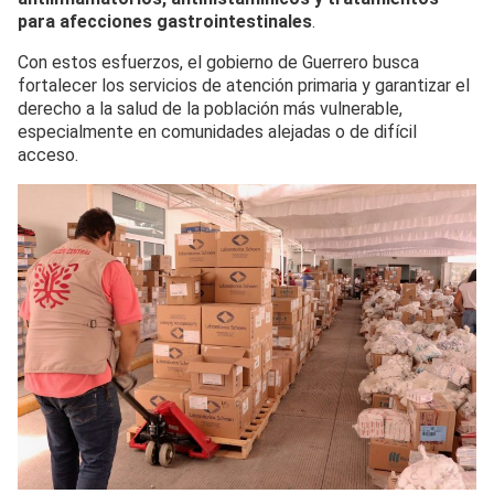
para afecciones gastrointestinales
.
Con estos esfuerzos, el gobierno de Guerrero busca
fortalecer los servicios de atención primaria y garantizar el
derecho a la salud de la población más vulnerable,
especialmente en comunidades alejadas o de difícil
acceso.