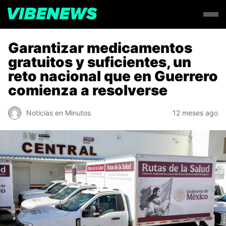
Garantizar medicamentos
gratuitos y suficientes, un
reto nacional que en Guerrero
comienza a resolverse
Noticias en Minutos
12 meses ago