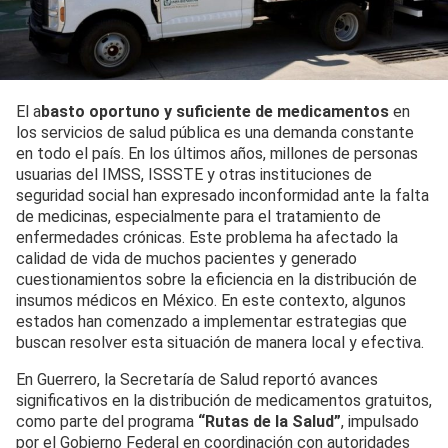
El a
basto oportuno y suficiente de medicamentos
en
los servicios de salud pública es una demanda constante
en todo el país. En los últimos años, millones de personas
usuarias del IMSS, ISSSTE y otras instituciones de
seguridad social han expresado inconformidad ante la falta
de medicinas, especialmente para el tratamiento de
enfermedades crónicas. Este problema ha afectado la
calidad de vida de muchos pacientes y generado
cuestionamientos sobre la eficiencia en la distribución de
insumos médicos en México. En este contexto, algunos
estados han comenzado a implementar estrategias que
buscan resolver esta situación de manera local y efectiva.
En Guerrero, la Secretaría de Salud reportó avances
significativos en la distribución de medicamentos gratuitos,
como parte del programa
“Rutas de la Salud”
, impulsado
por el Gobierno Federal en coordinación con autoridades