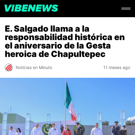
E. Salgado llama a la
responsabilidad histórica en
el aniversario de la Gesta
heroica de Chapultepec
Noticias en Minuto
11 meses ago