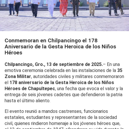
Conmemoran en Chilpancingo el 178
Aniversario de la Gesta Heroica de los Niños
Héroes
Chilpancingo, Gro., 13 de septiembre de 2025.
– En una
emotiva ceremonia celebrada en las instalaciones de la
35
Zona Militar
, autoridades civiles y militares conmemoraron
el
178 aniversario de la Gesta Heroica de los Niños
Héroes de Chapultepec
, una fecha que evoca el valor y la
entrega de seis jóvenes cadetes que defendieron la patria
hasta el último aliento.
El evento reunió a mandos castrenses, funcionarios
estatales, estudiantes y representantes de la sociedad
civil, quienes rindieron homenaje a los jóvenes héroes que,