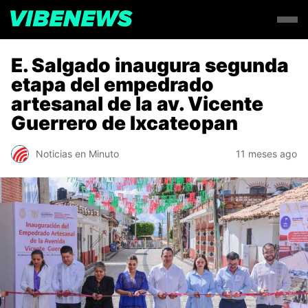
E. Salgado inaugura segunda
etapa del empedrado
artesanal de la av. Vicente
Guerrero de Ixcateopan
Noticias en Minuto
11 meses ago