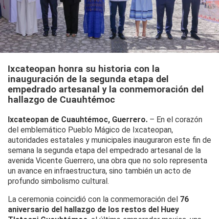
Ixcateopan honra su historia con la
inauguración de la segunda etapa del
empedrado artesanal y la conmemoración del
hallazgo de Cuauhtémoc
Ixcateopan de Cuauhtémoc, Guerrero.
– En el corazón
del emblemático Pueblo Mágico de Ixcateopan,
autoridades estatales y municipales inauguraron este fin de
semana la segunda etapa del empedrado artesanal de la
avenida Vicente Guerrero, una obra que no solo representa
un avance en infraestructura, sino también un acto de
profundo simbolismo cultural.
La ceremonia coincidió con la conmemoración del
76
aniversario del hallazgo de los restos del Huey