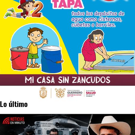
Lo último