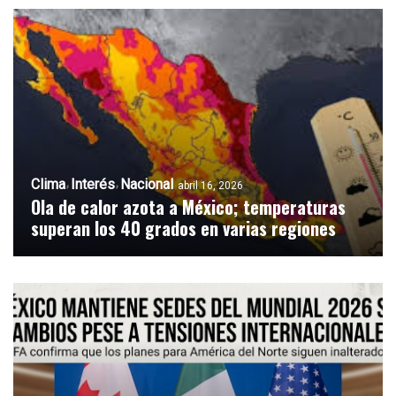
Clima
Interés
Nacional
abril 16, 2026
Ola de calor azota a México; temperaturas
superan los 40 grados en varias regiones