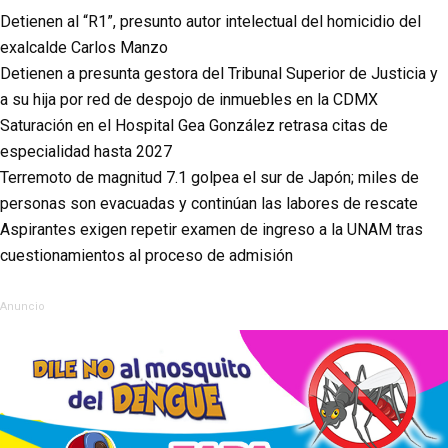
Detienen al “R1”, presunto autor intelectual del homicidio del
exalcalde Carlos Manzo
Detienen a presunta gestora del Tribunal Superior de Justicia y
a su hija por red de despojo de inmuebles en la CDMX
Saturación en el Hospital Gea González retrasa citas de
especialidad hasta 2027
Terremoto de magnitud 7.1 golpea el sur de Japón; miles de
personas son evacuadas y continúan las labores de rescate
Aspirantes exigen repetir examen de ingreso a la UNAM tras
cuestionamientos al proceso de admisión
Anuncio