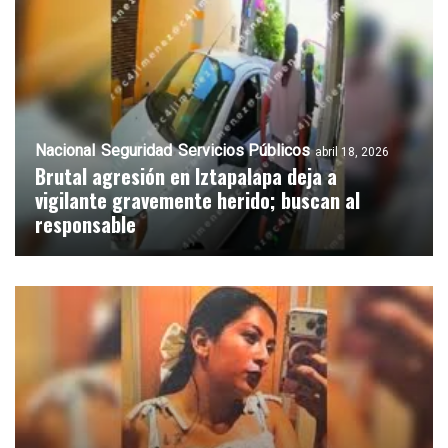
Nacional
Seguridad
Servicios Públicos
abril 18, 2026
Brutal agresión en Iztapalapa deja a
vigilante gravemente herido; buscan al
responsable