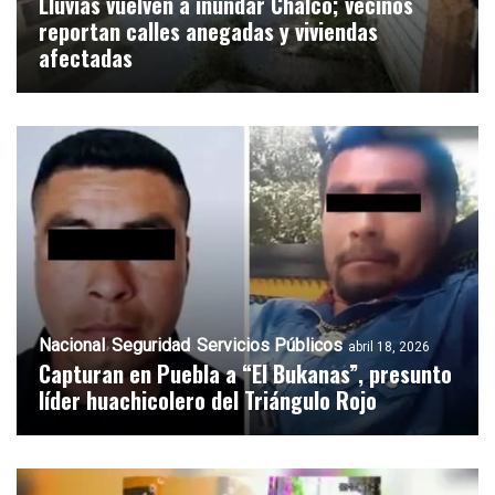
Lluvias vuelven a inundar Chalco; vecinos
reportan calles anegadas y viviendas
afectadas
Nacional
Seguridad
Servicios Públicos
abril 18, 2026
Capturan en Puebla a “El Bukanas”, presunto
líder huachicolero del Triángulo Rojo