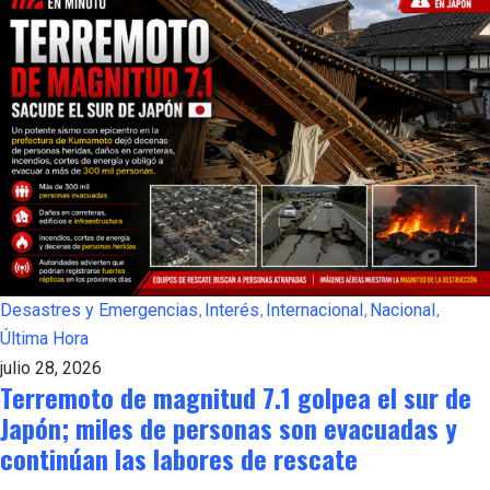
Desastres y Emergencias
Interés
Internacional
Nacional
Última Hora
julio 28, 2026
Terremoto de magnitud 7.1 golpea el sur de
Japón; miles de personas son evacuadas y
continúan las labores de rescate