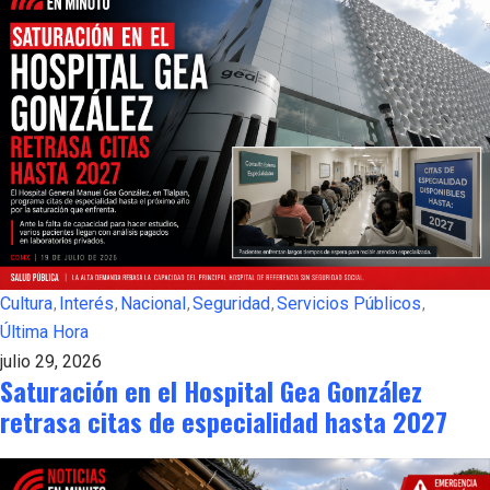
Cultura
Interés
Nacional
Seguridad
Servicios Públicos
Última Hora
julio 29, 2026
Saturación en el Hospital Gea González
retrasa citas de especialidad hasta 2027