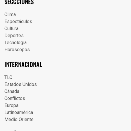
SECCCIONES
Clima
Espectáculos
Cultura
Deportes
Tecnología
Horóscopos
INTERNACIONAL
TLC
Estados Unidos
Cánada
Conflictos
Europa
Latinoamérica
Medio Oriente