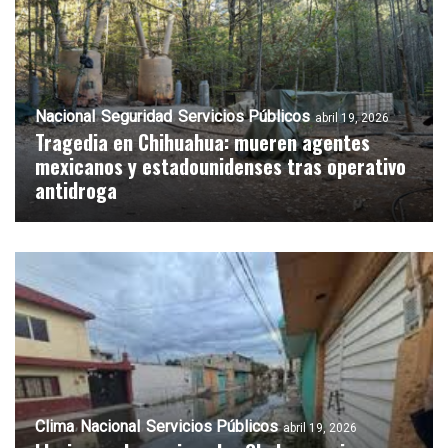
Nacional
Seguridad
Servicios Públicos
abril 19, 2026
Tragedia en Chihuahua: mueren agentes
mexicanos y estadounidenses tras operativo
antidroga
Clima
Nacional
Servicios Públicos
abril 19, 2026