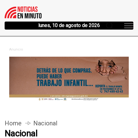
lunes, 10 de agosto de 2026
Anuncio
Home
Nacional
Nacional