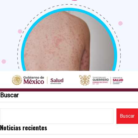
Buscar
Buscar
Noticias recientes