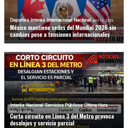
Deportes
Interés
Internacional
Nacional
abril 16, 2026
México mantiene sedes del Mundial 2026 sin
cambios pese a tensiones internacionales
Interés
Nacional
Servicios Públicos
Última Hora
abril 15, 2026
Corto circuito en Línea 3 del Metro provoca
desalojos y servicio parcial