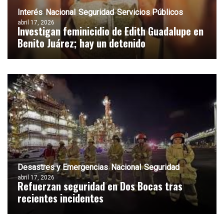
Interés
Nacional
Seguridad
Servicios Públicos
abril 17, 2026
Investigan feminicidio de Edith Guadalupe en
Benito Juárez; hay un detenido
Desastres y Emergencias
Nacional
Seguridad
abril 17, 2026
Refuerzan seguridad en Dos Bocas tras
recientes incidentes