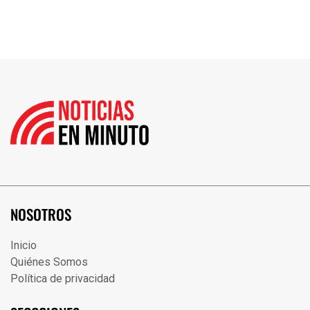
NOSOTROS
Inicio
Quiénes Somos
Política de privacidad