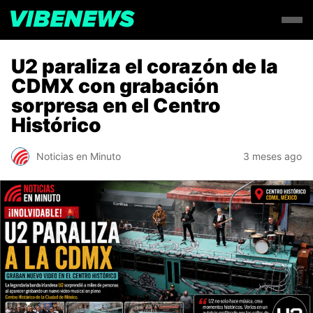
U2 paraliza el corazón de la
CDMX con grabación
sorpresa en el Centro
Histórico
Noticias en Minuto
3 meses ago