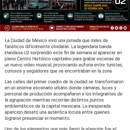
La Ciudad de México vivió una jornada que miles de
fanáticos difícilmente olvidarán. La legendaria banda
irlandesa U2 sorprendió este fin de semana al aparecer en
pleno Centro Histórico capitalino para grabar escenas de
un nuevo video musical, provocando euforia entre turistas,
curiosos y seguidores que se encontraban en la zona.
Las calles del primer cuadro de la ciudad se transformaron
en un enorme escenario urbano donde cámaras, luces y
personal de producción acompañaron a los integrantes de
la agrupación mientras recorrían distintos puntos
emblemáticos de la capital mexicana. La inesperada
aparición desató una auténtica locura entre quienes
lograron presenciar el momento.
Uno de los elementos que más llamó la atención fue el