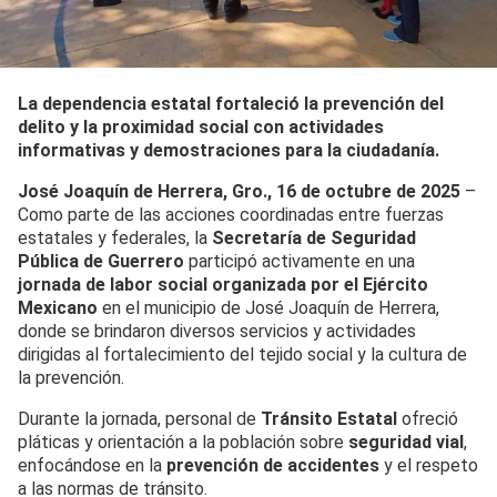
La dependencia estatal fortaleció la prevención del
delito y la proximidad social con actividades
informativas y demostraciones para la ciudadanía.
José Joaquín de Herrera, Gro., 16 de octubre de 2025
–
Como parte de las acciones coordinadas entre fuerzas
estatales y federales, la
Secretaría de Seguridad
Pública de Guerrero
participó activamente en una
jornada de labor social organizada por el Ejército
Mexicano
en el municipio de José Joaquín de Herrera,
donde se brindaron diversos servicios y actividades
dirigidas al fortalecimiento del tejido social y la cultura de
la prevención.
Durante la jornada, personal de
Tránsito Estatal
ofreció
pláticas y orientación a la población sobre
seguridad vial
,
enfocándose en la
prevención de accidentes
y el respeto
a las normas de tránsito.