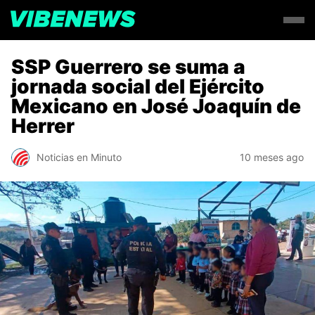
SSP Guerrero se suma a
jornada social del Ejército
Mexicano en José Joaquín de
Herrer
Noticias en Minuto
10 meses ago