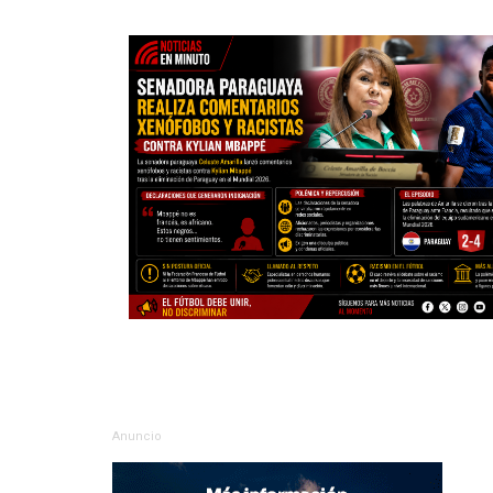
Anuncio