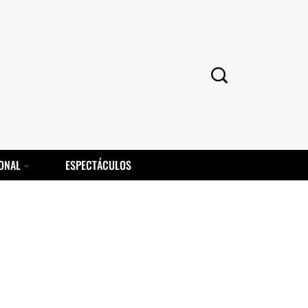
ONAL
ESPECTÁCULOS