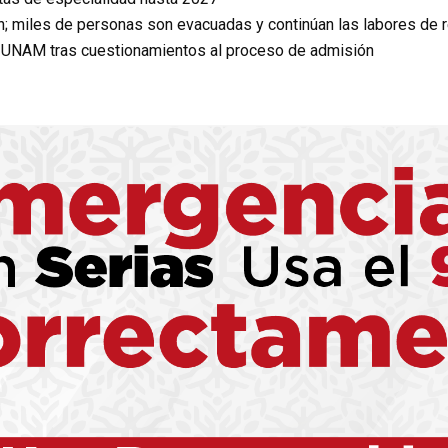
n; miles de personas son evacuadas y continúan las labores de 
a UNAM tras cuestionamientos al proceso de admisión