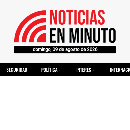
domingo, 09 de agosto de 2026
SEGURIDAD
POLÍTICA
INTERÉS
INTERNACI