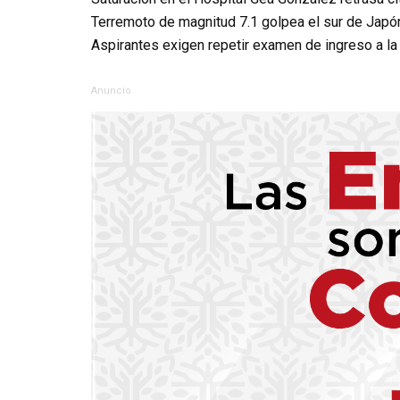
Terremoto de magnitud 7.1 golpea el sur de Japó
Aspirantes exigen repetir examen de ingreso a l
Anuncio