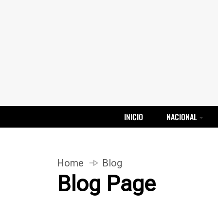
INICIO
NACIONAL
Home
Blog
Blog Page