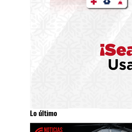
Lo último