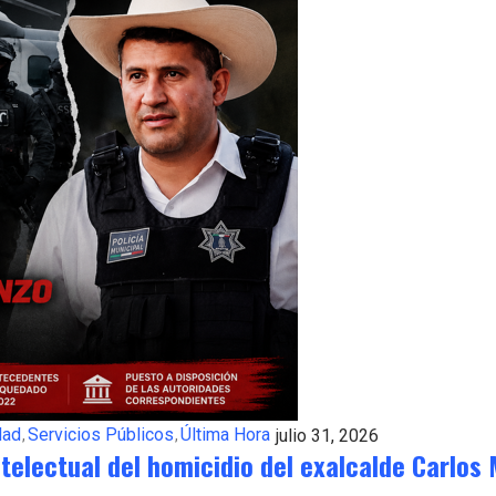
dad
Servicios Públicos
Última Hora
julio 31, 2026
ntelectual del homicidio del exalcalde Carlos