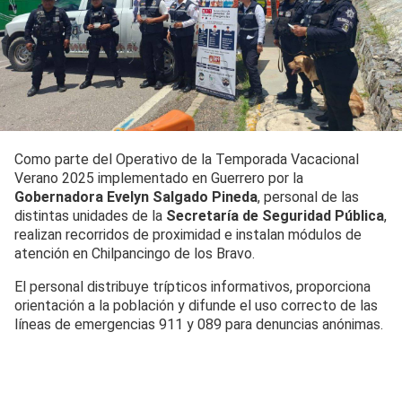
Como parte del Operativo de la Temporada Vacacional
Verano 2025 implementado en Guerrero por la
Gobernadora Evelyn Salgado Pineda
, personal de las
distintas unidades de la
Secretaría de Seguridad Pública
,
realizan recorridos de proximidad e instalan módulos de
atención en Chilpancingo de los Bravo.
El personal distribuye trípticos informativos, proporciona
orientación a la población y difunde el uso correcto de las
líneas de emergencias 911 y 089 para denuncias anónimas.