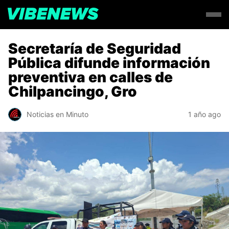
Secretaría de Seguridad
Pública difunde información
preventiva en calles de
Chilpancingo, Gro
Noticias en Minuto
1 año ago