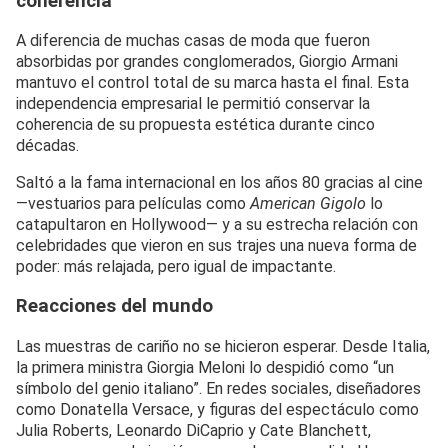
coherencia
A diferencia de muchas casas de moda que fueron
absorbidas por grandes conglomerados, Giorgio Armani
mantuvo el control total de su marca hasta el final. Esta
independencia empresarial le permitió conservar la
coherencia de su propuesta estética durante cinco
décadas.
Saltó a la fama internacional en los años 80 gracias al cine
—vestuarios para películas como
American Gigolo
lo
catapultaron en Hollywood— y a su estrecha relación con
celebridades que vieron en sus trajes una nueva forma de
poder: más relajada, pero igual de impactante.
Reacciones del mundo
Las muestras de cariño no se hicieron esperar. Desde Italia,
la primera ministra Giorgia Meloni lo despidió como “un
símbolo del genio italiano”. En redes sociales, diseñadores
como Donatella Versace, y figuras del espectáculo como
Julia Roberts, Leonardo DiCaprio y Cate Blanchett,