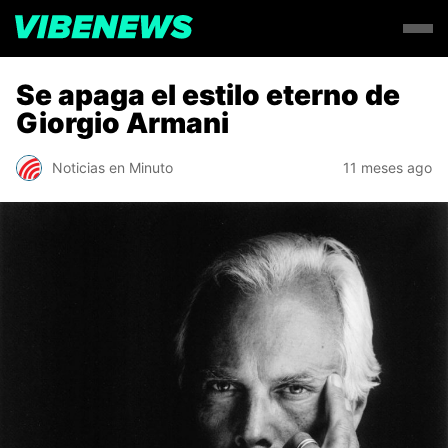
Se apaga el estilo eterno de
Giorgio Armani
Noticias en Minuto
11 meses ago