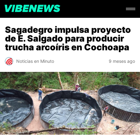
Sagadegro impulsa proyecto
de E. Salgado para producir
trucha arcoíris en Cochoapa
Noticias en Minuto
9 meses ago