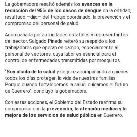
La gobernadora resaltó además los
avances en la
reducción del 95% de los casos de dengue
en la entidad,
resultado —dijo— del trabajo coordinado, la prevención y el
compromiso del personal de salud.
Acompañada por autoridades estatales y representantes
del sector, Salgado Pineda reiteró su respaldo a los
trabajadores que operan en campo, especialmente al
personal de vectores, cuya labor es esencial para el
control de enfermedades transmitidas por mosquitos.
“
Soy aliada de la salud
y seguiré acompañando a quienes
todos los días protegen la vida de nuestras familias.
Porque cuando fortalecemos la salud, cuidamos el futuro
de Guerrero”, concluyó la gobernadora.
Con estas acciones, el Gobierno del Estado reafirma su
compromiso con la
prevención, la atención médica y la
mejora de los servicios de salud pública
en Guerrero.