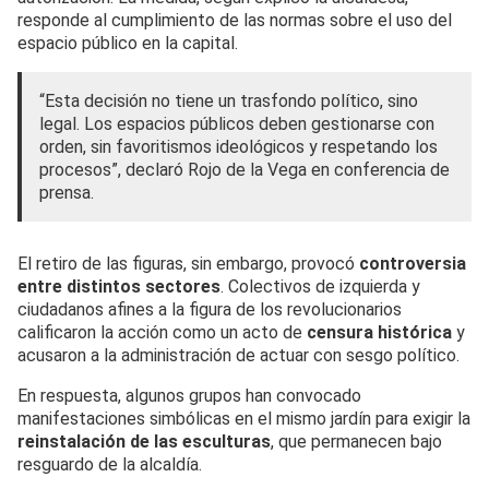
responde al cumplimiento de las normas sobre el uso del
espacio público en la capital.
“Esta decisión no tiene un trasfondo político, sino
legal. Los espacios públicos deben gestionarse con
orden, sin favoritismos ideológicos y respetando los
procesos”, declaró Rojo de la Vega en conferencia de
prensa.
El retiro de las figuras, sin embargo, provocó
controversia
entre distintos sectores
. Colectivos de izquierda y
ciudadanos afines a la figura de los revolucionarios
calificaron la acción como un acto de
censura histórica
y
acusaron a la administración de actuar con sesgo político.
En respuesta, algunos grupos han convocado
manifestaciones simbólicas en el mismo jardín para exigir la
reinstalación de las esculturas
, que permanecen bajo
resguardo de la alcaldía.