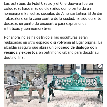
Las estatuas de Fidel Castro y el Che Guevara fueron
colocadas hace más de diez años como parte de un
homenaje a las luchas sociales de América Latina. El Jardín
Tabacalera, en la zona centro de la ciudad, ha sido durante
décadas un punto de encuentro para expresiones
artísticas y conmemorativas.
Por ahora, no se ha definido si las esculturas serán
reubicadas en otro espacio o si volverán al lugar original. La
alcaldía aseguró que abrirá
un proceso de diálogo con
vecinos y expertos
en patrimonio urbano para decidir su
destino final.