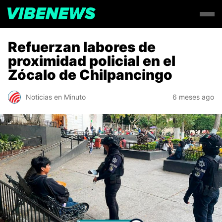
Refuerzan labores de
proximidad policial en el
Zócalo de Chilpancingo
Noticias en Minuto
6 meses ago