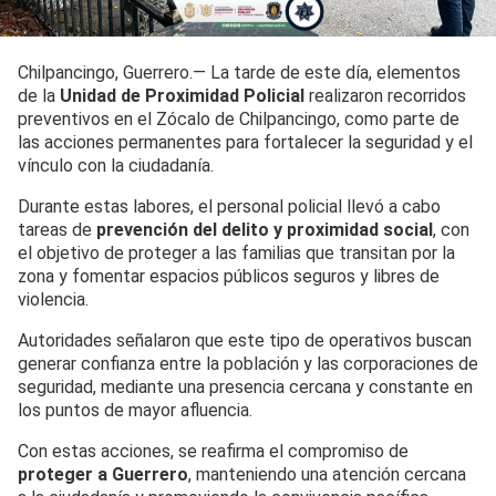
Chilpancingo, Guerrero.— La tarde de este día, elementos
de la
Unidad de Proximidad Policial
realizaron recorridos
preventivos en el Zócalo de Chilpancingo, como parte de
las acciones permanentes para fortalecer la seguridad y el
vínculo con la ciudadanía.
Durante estas labores, el personal policial llevó a cabo
tareas de
prevención del delito y proximidad social
, con
el objetivo de proteger a las familias que transitan por la
zona y fomentar espacios públicos seguros y libres de
violencia.
Autoridades señalaron que este tipo de operativos buscan
generar confianza entre la población y las corporaciones de
seguridad, mediante una presencia cercana y constante en
los puntos de mayor afluencia.
Con estas acciones, se reafirma el compromiso de
proteger a Guerrero
, manteniendo una atención cercana