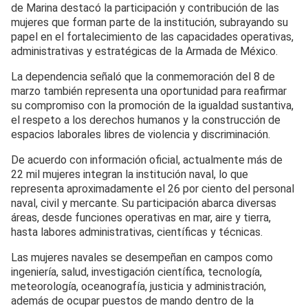
de Marina destacó la participación y contribución de las
mujeres que forman parte de la institución, subrayando su
papel en el fortalecimiento de las capacidades operativas,
administrativas y estratégicas de la Armada de México.
La dependencia señaló que la conmemoración del 8 de
marzo también representa una oportunidad para reafirmar
su compromiso con la promoción de la igualdad sustantiva,
el respeto a los derechos humanos y la construcción de
espacios laborales libres de violencia y discriminación.
De acuerdo con información oficial, actualmente más de
22 mil mujeres integran la institución naval, lo que
representa aproximadamente el 26 por ciento del personal
naval, civil y mercante. Su participación abarca diversas
áreas, desde funciones operativas en mar, aire y tierra,
hasta labores administrativas, científicas y técnicas.
Las mujeres navales se desempeñan en campos como
ingeniería, salud, investigación científica, tecnología,
meteorología, oceanografía, justicia y administración,
además de ocupar puestos de mando dentro de la