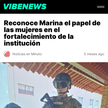
Reconoce Marina el papel de
las mujeres en el
fortalecimiento de la
institución
Noticias en Minuto
5 meses ago