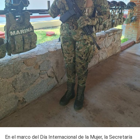
En el marco del Día Internacional de la Mujer, la Secretaría