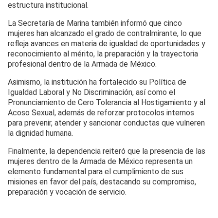
estructura institucional.
La Secretaría de Marina también informó que cinco
mujeres han alcanzado el grado de contralmirante, lo que
refleja avances en materia de igualdad de oportunidades y
reconocimiento al mérito, la preparación y la trayectoria
profesional dentro de la Armada de México.
Asimismo, la institución ha fortalecido su Política de
Igualdad Laboral y No Discriminación, así como el
Pronunciamiento de Cero Tolerancia al Hostigamiento y al
Acoso Sexual, además de reforzar protocolos internos
para prevenir, atender y sancionar conductas que vulneren
la dignidad humana.
Finalmente, la dependencia reiteró que la presencia de las
mujeres dentro de la Armada de México representa un
elemento fundamental para el cumplimiento de sus
misiones en favor del país, destacando su compromiso,
preparación y vocación de servicio.