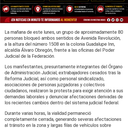
La mañana de este lunes, un grupo de aproximadamente 80
personas bloqueó ambos sentidos de Avenida Revolución,
a la altura del número 1508 en la colonia Guadalupe Inn,
alcaldía Álvaro Obregón, frente a las oficinas del Poder
Judicial de la Federación.
Los manifestantes, presuntamente integrantes del Órgano
de Administración Judicial, extrabajadores cesados tras la
Reforma Judicial, así como personal sindicalizado,
asociaciones de personas juzgadoras y colectivos
ciudadanos, realizaron la protesta para exigir atención a sus
demandas laborales y denunciar afectaciones derivadas de
los recientes cambios dentro del sistema judicial federal.
Durante varias horas, la vialidad permaneció
completamente cerrada, generando severas afectaciones
al tránsito en la zona y largas filas de vehículos sobre