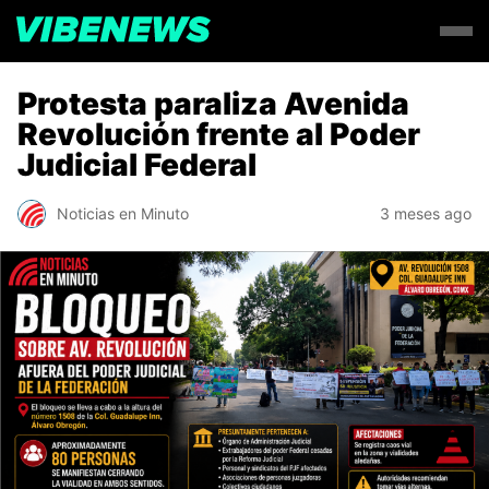
Protesta paraliza Avenida
Revolución frente al Poder
Judicial Federal
Noticias en Minuto
3 meses ago