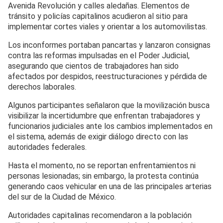
Avenida Revolución y calles aledañas. Elementos de
tránsito y policías capitalinos acudieron al sitio para
implementar cortes viales y orientar a los automovilistas.
Los inconformes portaban pancartas y lanzaron consignas
contra las reformas impulsadas en el Poder Judicial,
asegurando que cientos de trabajadores han sido
afectados por despidos, reestructuraciones y pérdida de
derechos laborales.
Algunos participantes señalaron que la movilización busca
visibilizar la incertidumbre que enfrentan trabajadores y
funcionarios judiciales ante los cambios implementados en
el sistema, además de exigir diálogo directo con las
autoridades federales.
Hasta el momento, no se reportan enfrentamientos ni
personas lesionadas; sin embargo, la protesta continúa
generando caos vehicular en una de las principales arterias
del sur de la Ciudad de México.
Autoridades capitalinas recomendaron a la población