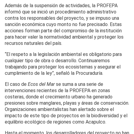
Además de la suspensión de actividades, la PROFEPA
informó que se inició un procedimiento administrativo
contra los responsables del proyecto, y se impuso una
sanción económica cuyo monto no fue precisado. Estas
acciones forman parte del compromiso de la institución
para hacer valer la normatividad ambiental y proteger los
recursos naturales del país.
“El respeto a la legislación ambiental es obligatorio para
cualquier tipo de obra o desarrollo. Continuaremos
trabajando para proteger los ecosistemas y asegurar el
cumplimiento de la ley”, señaló la Procuraduría.
El caso de
Ecos del Mar
se suma a una serie de
intervenciones recientes de la PROFEPA en zonas
costeras, donde el crecimiento urbano ha generado
presiones sobre manglares, playas y áreas de conservación.
Organizaciones ambientalistas han alertado sobre el
impacto de este tipo de proyectos en la biodiversidad y el
equilibrio ecológico de regiones como Acapulco.
Hasta el momento, los desarrolladores del proyecto no han