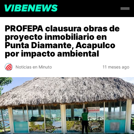
PROFEPA clausura obras de
proyecto inmobiliario en
Punta Diamante, Acapulco
por impacto ambiental
Noticias en Minuto
11 meses ago