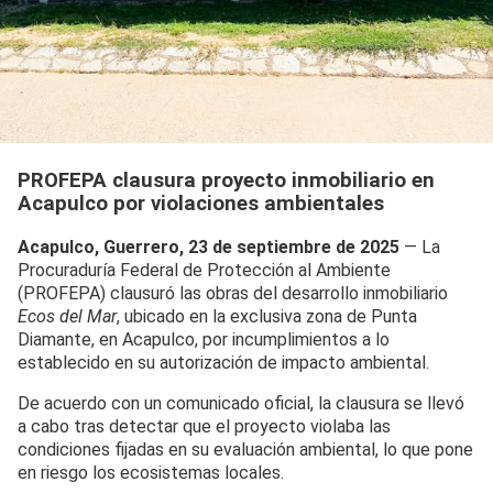
PROFEPA clausura proyecto inmobiliario en
Acapulco por violaciones ambientales
Acapulco, Guerrero, 23 de septiembre de 2025
— La
Procuraduría Federal de Protección al Ambiente
(PROFEPA) clausuró las obras del desarrollo inmobiliario
Ecos del Mar
, ubicado en la exclusiva zona de Punta
Diamante, en Acapulco, por incumplimientos a lo
establecido en su autorización de impacto ambiental.
De acuerdo con un comunicado oficial, la clausura se llevó
a cabo tras detectar que el proyecto violaba las
condiciones fijadas en su evaluación ambiental, lo que pone
en riesgo los ecosistemas locales.