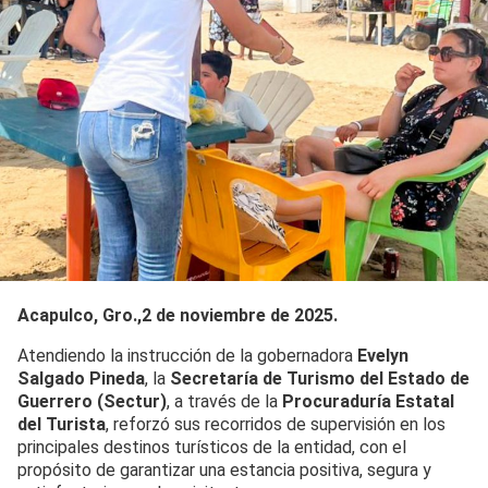
Acapulco, Gro.,2 de noviembre de 2025.
Atendiendo la instrucción de la gobernadora
Evelyn
Salgado Pineda
, la
Secretaría de Turismo del Estado de
Guerrero (Sectur)
, a través de la
Procuraduría Estatal
del Turista
, reforzó sus recorridos de supervisión en los
principales destinos turísticos de la entidad, con el
propósito de garantizar una estancia positiva, segura y