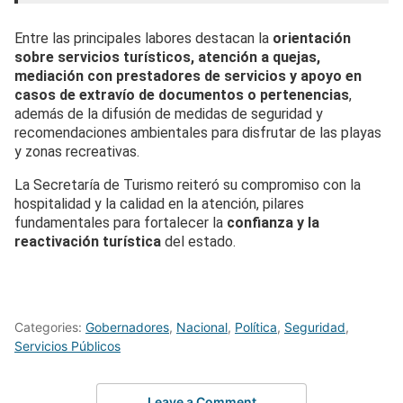
Entre las principales labores destacan la
orientación
sobre servicios turísticos, atención a quejas,
mediación con prestadores de servicios y apoyo en
casos de extravío de documentos o pertenencias
,
además de la difusión de medidas de seguridad y
recomendaciones ambientales para disfrutar de las playas
y zonas recreativas.
La Secretaría de Turismo reiteró su compromiso con la
hospitalidad y la calidad en la atención, pilares
fundamentales para fortalecer la
confianza y la
reactivación turística
del estado.
Categories:
Gobernadores
,
Nacional
,
Política
,
Seguridad
,
Servicios Públicos
Leave a Comment