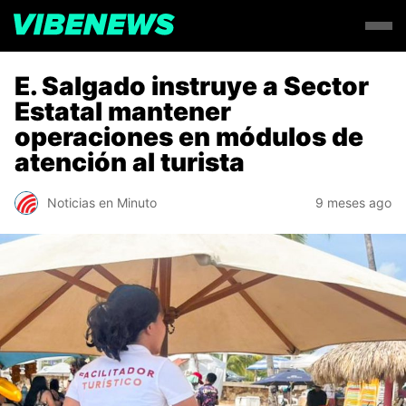
E. Salgado instruye a Sector
Estatal mantener
operaciones en módulos de
atención al turista
Noticias en Minuto
9 meses ago