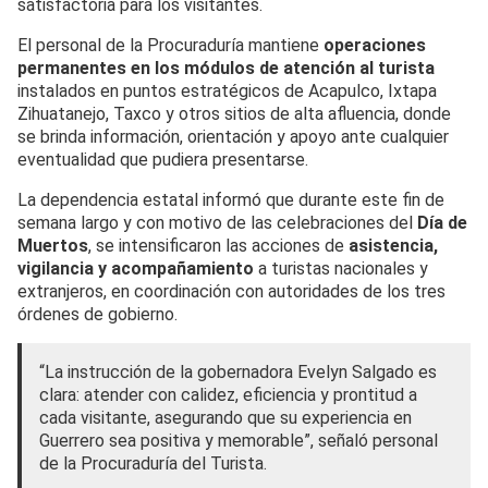
satisfactoria para los visitantes.
El personal de la Procuraduría mantiene
operaciones
permanentes en los módulos de atención al turista
instalados en puntos estratégicos de Acapulco, Ixtapa
Zihuatanejo, Taxco y otros sitios de alta afluencia, donde
se brinda información, orientación y apoyo ante cualquier
eventualidad que pudiera presentarse.
La dependencia estatal informó que durante este fin de
semana largo y con motivo de las celebraciones del
Día de
Muertos
, se intensificaron las acciones de
asistencia,
vigilancia y acompañamiento
a turistas nacionales y
extranjeros, en coordinación con autoridades de los tres
órdenes de gobierno.
“La instrucción de la gobernadora Evelyn Salgado es
clara: atender con calidez, eficiencia y prontitud a
cada visitante, asegurando que su experiencia en
Guerrero sea positiva y memorable”, señaló personal
de la Procuraduría del Turista.