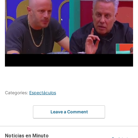
Categories:
Espectáculos
Leave a Comment
Noticias en Minuto