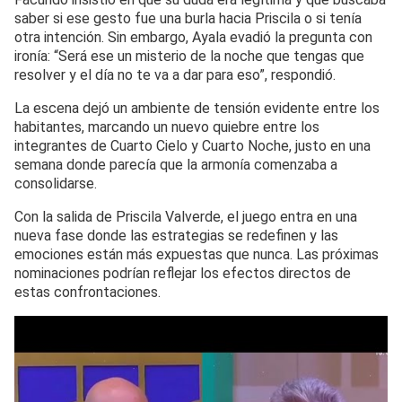
saber si ese gesto fue una burla hacia Priscila o si tenía
otra intención. Sin embargo, Ayala evadió la pregunta con
ironía: “Será ese un misterio de la noche que tengas que
resolver y el día no te va a dar para eso”, respondió.
La escena dejó un ambiente de tensión evidente entre los
habitantes, marcando un nuevo quiebre entre los
integrantes de Cuarto Cielo y Cuarto Noche, justo en una
semana donde parecía que la armonía comenzaba a
consolidarse.
Con la salida de Priscila Valverde, el juego entra en una
nueva fase donde las estrategias se redefinen y las
emociones están más expuestas que nunca. Las próximas
nominaciones podrían reflejar los efectos directos de
estas confrontaciones.