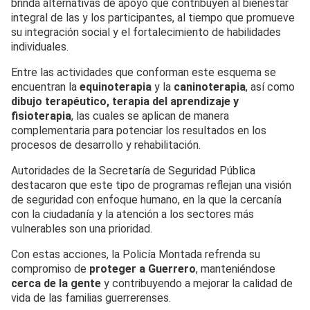
brinda alternativas de apoyo que contribuyen al bienestar
integral de las y los participantes, al tiempo que promueve
su integración social y el fortalecimiento de habilidades
individuales.
Entre las actividades que conforman este esquema se
encuentran la
equinoterapia
y la
caninoterapia
, así como
dibujo terapéutico, terapia del aprendizaje y
fisioterapia
, las cuales se aplican de manera
complementaria para potenciar los resultados en los
procesos de desarrollo y rehabilitación.
Autoridades de la Secretaría de Seguridad Pública
destacaron que este tipo de programas reflejan una visión
de seguridad con enfoque humano, en la que la cercanía
con la ciudadanía y la atención a los sectores más
vulnerables son una prioridad.
Con estas acciones, la Policía Montada refrenda su
compromiso de
proteger a Guerrero
, manteniéndose
cerca de la gente
y contribuyendo a mejorar la calidad de
vida de las familias guerrerenses.