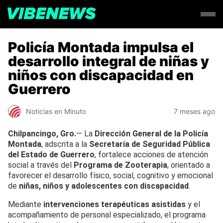
Policía Montada impulsa el
desarrollo integral de niñas y
niños con discapacidad en
Guerrero
Noticias en Minuto
7 meses ago
Chilpancingo, Gro.
— La
Dirección General de la Policía
Montada
, adscrita a la
Secretaría de Seguridad Pública
del Estado de Guerrero
, fortalece acciones de atención
social a través del
Programa de Zooterapia
, orientado a
favorecer el desarrollo físico, social, cognitivo y emocional
de
niñas, niños y adolescentes con discapacidad
.
Mediante
intervenciones terapéuticas asistidas
y el
acompañamiento de personal especializado, el programa