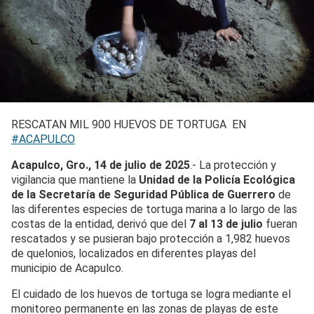
RESCATAN MIL 900 HUEVOS DE TORTUGA EN
#ACAPULCO
Acapulco, Gro., 14 de julio de 2025
.- La protección y
vigilancia que mantiene la
Unidad de la Policía Ecológica
de la Secretaría de Seguridad Pública de Guerrero
de
las diferentes especies de tortuga marina a lo largo de las
costas de la entidad, derivó que del
7 al 13 de julio
fueran
rescatados y se pusieran bajo protección a 1,982 huevos
de quelonios, localizados en diferentes playas del
municipio de Acapulco.
El cuidado de los huevos de tortuga se logra mediante el
monitoreo permanente en las zonas de playas de este