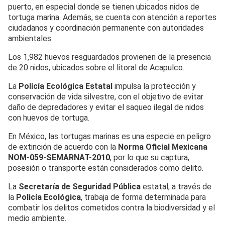
puerto, en especial donde se tienen ubicados nidos de
tortuga marina. Además, se cuenta con atención a reportes
ciudadanos y coordinación permanente con autoridades
ambientales.
Los 1,982 huevos resguardados provienen de la presencia
de 20 nidos, ubicados sobre el litoral de Acapulco.
La
Policía Ecológica Estatal
impulsa la protección y
conservación de vida silvestre, con el objetivo de evitar
daño de depredadores y evitar el saqueo ilegal de nidos
con huevos de tortuga.
En México, las tortugas marinas es una especie en peligro
de extinción de acuerdo con la
Norma Oficial Mexicana
NOM-059-SEMARNAT-2010
, por lo que su captura,
posesión o transporte están considerados como delito.
La
Secretaría de Seguridad Pública
estatal, a través de
la
Policía Ecológica
, trabaja de forma determinada para
combatir los delitos cometidos contra la biodiversidad y el
medio ambiente.