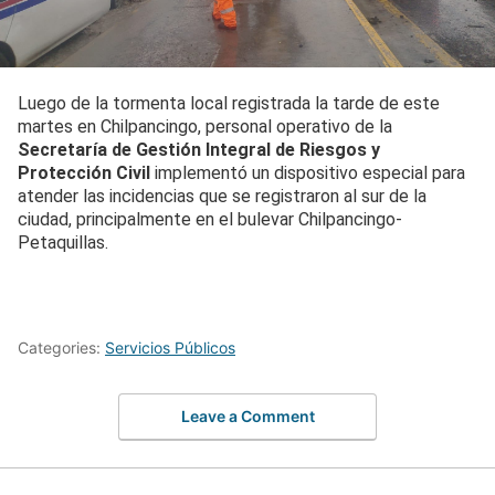
Luego de la tormenta local registrada la tarde de este
martes en Chilpancingo, personal operativo de la
Secretaría de Gestión Integral de Riesgos y
Protección Civil
implementó un dispositivo especial para
atender las incidencias que se registraron al sur de la
ciudad, principalmente en el bulevar Chilpancingo-
Petaquillas.
Categories:
Servicios Públicos
Leave a Comment