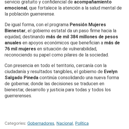
servicio gratuito y confidencial de
acompañamiento
emocional
, que fortalece la atención a la salud mental de
la población guerrerense.
De igual forma, con el programa
Pensión Mujeres
Bienestar
, el gobierno estatal da un paso firme hacia la
equidad, destinando
más de mil 384 millones de pesos
anuales
en apoyos económicos que benefician a
más de
76 mil mujeres
en situación de vulnerabilidad,
reconociendo su papel como pilares de la sociedad.
Con presencia en todo el territorio, cercanía con la
ciudadanía y resultados tangibles, el gobierno de
Evelyn
Salgado Pineda
continúa consolidando una nueva forma
de gobernar, donde las decisiones se traducen en
bienestar, desarrollo y justicia para todas y todos los
guerrerenses.
Categories:
Gobernadores
,
Nacional
,
Política