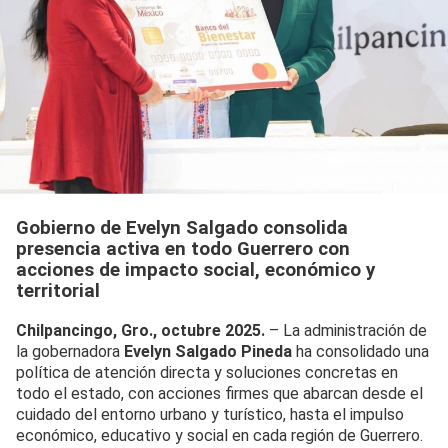
Gobierno de Evelyn Salgado consolida
presencia activa en todo Guerrero con
acciones de impacto social, económico y
territorial
Chilpancingo, Gro., octubre 2025.
– La administración de
la gobernadora
Evelyn Salgado Pineda
ha consolidado una
política de atención directa y soluciones concretas en
todo el estado, con acciones firmes que abarcan desde el
cuidado del entorno urbano y turístico, hasta el impulso
económico, educativo y social en cada región de Guerrero.