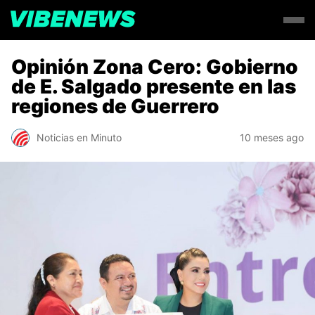
Opinión Zona Cero: Gobierno
de E. Salgado presente en las
regiones de Guerrero
Noticias en Minuto
10 meses ago