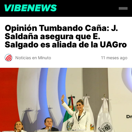
Opinión Tumbando Caña: J.
Saldaña asegura que E.
Salgado es aliada de la UAGro
Noticias en Minuto
11 meses ago