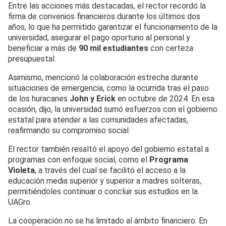
Entre las acciones más destacadas, el rector recordó la
firma de convenios financieros durante los últimos dos
años, lo que ha permitido garantizar el funcionamiento de la
universidad, asegurar el pago oportuno al personal y
beneficiar a más de
90 mil estudiantes
con certeza
presupuestal.
Asimismo, mencionó la colaboración estrecha durante
situaciones de emergencia, como la ocurrida tras el paso
de los huracanes
John y Erick
en octubre de 2024. En esa
ocasión, dijo, la universidad sumó esfuerzos con el gobierno
estatal para atender a las comunidades afectadas,
reafirmando su compromiso social.
El rector también resaltó el apoyo del gobierno estatal a
programas con enfoque social, como el
Programa
Violeta
, a través del cual se facilitó el acceso a la
educación media superior y superior a madres solteras,
permitiéndoles continuar o concluir sus estudios en la
UAGro.
La cooperación no se ha limitado al ámbito financiero. En