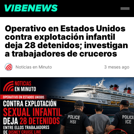
Operativo en Estados Unidos
contra explotación infantil
deja 28 detenidos; investigan
a trabajadores de cruceros
Noticias en Minuto
3 meses ago