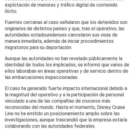
explotación de menores y tráfico digital de contenido
ilícito.
Fuentes cercanas al caso señalaron que los detenidos son
originarios de distintos países y que, tras el operativo, las
autoridades estadounidenses cancelaron sus visas de
manera inmediata, además de iniciar procedimientos
migratorios para su deportación.
Aunque las autoridades no han revelado públicamente la
identidad de todos los implicados, se informó que varios de
ellos laboraban en áreas operativas y de servicio dentro de
las embarcaciones inspeccionadas.
El caso ha generado fuerte impacto internacional debido a
la magnitud del operativo y a la participación de personal
vinculado a una de las compañías de cruceros más
reconocidas del mundo. Hasta el momento, Disney Cruise
Line no ha emitido un posicionamiento amplio sobre las
investigaciones, aunque trascendió que la empresa estaría
colaborando con las autoridades federales.