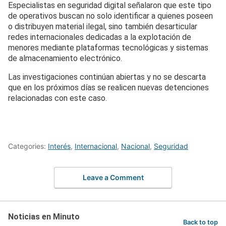
Especialistas en seguridad digital señalaron que este tipo
de operativos buscan no solo identificar a quienes poseen
o distribuyen material ilegal, sino también desarticular
redes internacionales dedicadas a la explotación de
menores mediante plataformas tecnológicas y sistemas
de almacenamiento electrónico.
Las investigaciones continúan abiertas y no se descarta
que en los próximos días se realicen nuevas detenciones
relacionadas con este caso.
Categories:
Interés
,
Internacional
,
Nacional
,
Seguridad
Leave a Comment
Noticias en Minuto
Back to top