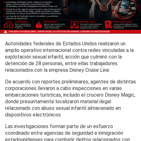
Autoridades federales de Estados Unidos realizaron un
amplio operativo internacional contra redes vinculadas a la
explotación sexual infantil, acción que culminó con la
detención de 28 personas, entre ellas trabajadores
relacionados con la empresa Disney Cruise Line.
De acuerdo con reportes preliminares, agentes de distintas
corporaciones llevaron a cabo inspecciones en varias
embarcaciones turísticas, incluido el crucero Disney Magic,
donde presuntamente localizaron material ilegal
relacionado con abuso sexual infantil almacenado en
dispositivos electrónicos.
Las investigaciones forman parte de un esfuerzo
coordinado entre agencias de seguridad e inmigración
estadounidenses para combatir delitos relacionados con