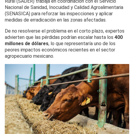
Rural (SADER) trabaja en coordinación con el Servicio
Nacional de Sanidad, Inocuidad y Calidad Agroalimentaria
(SENASICA) para reforzar las inspecciones y aplicar
medidas de erradicación en las zonas afectadas.
De no resolverse el problema en el corto plazo, expertos
advierten que las pérdidas podrían escalar hasta los
400
millones de dólares
, lo que representaría uno de los
peores impactos económicos recientes en el sector
agropecuario mexicano.