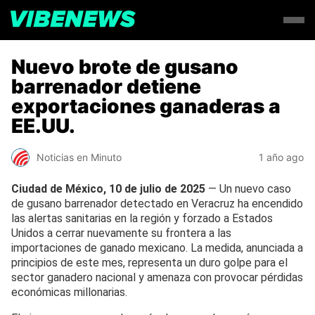
Nuevo brote de gusano
barrenador detiene
exportaciones ganaderas a
EE.UU.
Noticias en Minuto
1 año ago
Ciudad de México, 10 de julio de 2025
— Un nuevo caso
de gusano barrenador detectado en Veracruz ha encendido
las alertas sanitarias en la región y forzado a Estados
Unidos a cerrar nuevamente su frontera a las
importaciones de ganado mexicano. La medida, anunciada a
principios de este mes, representa un duro golpe para el
sector ganadero nacional y amenaza con provocar pérdidas
económicas millonarias.