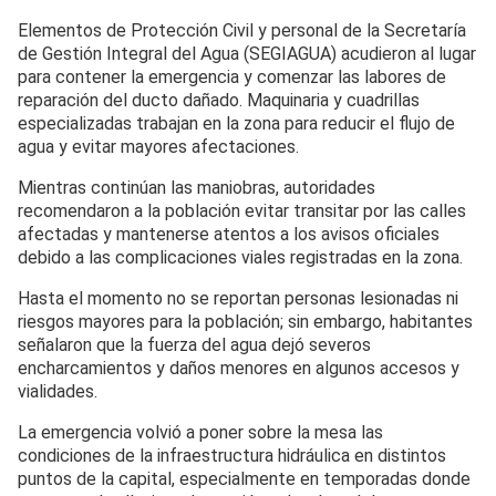
Elementos de Protección Civil y personal de la Secretaría
de Gestión Integral del Agua (SEGIAGUA) acudieron al lugar
para contener la emergencia y comenzar las labores de
reparación del ducto dañado. Maquinaria y cuadrillas
especializadas trabajan en la zona para reducir el flujo de
agua y evitar mayores afectaciones.
Mientras continúan las maniobras, autoridades
recomendaron a la población evitar transitar por las calles
afectadas y mantenerse atentos a los avisos oficiales
debido a las complicaciones viales registradas en la zona.
Hasta el momento no se reportan personas lesionadas ni
riesgos mayores para la población; sin embargo, habitantes
señalaron que la fuerza del agua dejó severos
encharcamientos y daños menores en algunos accesos y
vialidades.
La emergencia volvió a poner sobre la mesa las
condiciones de la infraestructura hidráulica en distintos
puntos de la capital, especialmente en temporadas donde