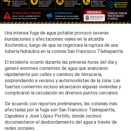
Una intensa fuga de agua potable provocó severas
inundaciones y afectaciones viales en la alcaldía
Xochimilco, luego de que se registrara la ruptura de una
tubería hidráulica en la colonia San Francisco Tlalnepantla.
El incidente ocurrió durante las primeras horas del día y
generó enormes corrientes de agua que avanzaron
rápidamente por calles y caminos de terracería,
sorprendiendo a vecinos y automovilistas de la zona. Las
fuertes corrientes incluso alcanzaron algunas viviendas y
complicaron la circulación en diversos puntos cercanos.
De acuerdo con reportes preliminares, las colonias más
afectadas por la fuga son San Francisco Tlalnepantla,
Capulines y José López Portillo, donde vecinos
documentaron el desbordamiento del agua a través de
redes sociales.