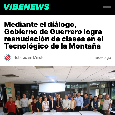
Mediante el diálogo,
Gobierno de Guerrero logra
reanudación de clases en el
Tecnológico de la Montaña
Noticias en Minuto
5 meses ago