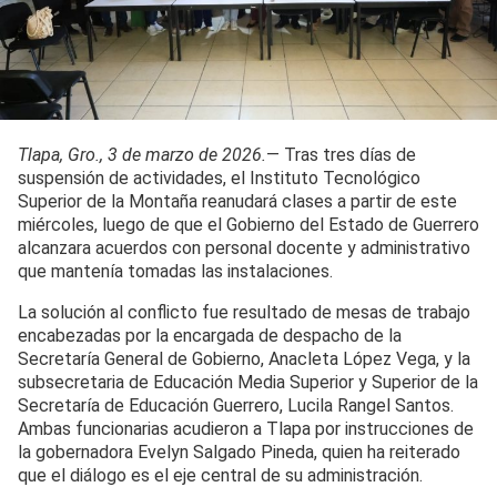
Tlapa, Gro., 3 de marzo de 2026.
— Tras tres días de
suspensión de actividades, el Instituto Tecnológico
Superior de la Montaña reanudará clases a partir de este
miércoles, luego de que el Gobierno del Estado de Guerrero
alcanzara acuerdos con personal docente y administrativo
que mantenía tomadas las instalaciones.
La solución al conflicto fue resultado de mesas de trabajo
encabezadas por la encargada de despacho de la
Secretaría General de Gobierno, Anacleta López Vega, y la
subsecretaria de Educación Media Superior y Superior de la
Secretaría de Educación Guerrero, Lucila Rangel Santos.
Ambas funcionarias acudieron a Tlapa por instrucciones de
la gobernadora Evelyn Salgado Pineda, quien ha reiterado
que el diálogo es el eje central de su administración.