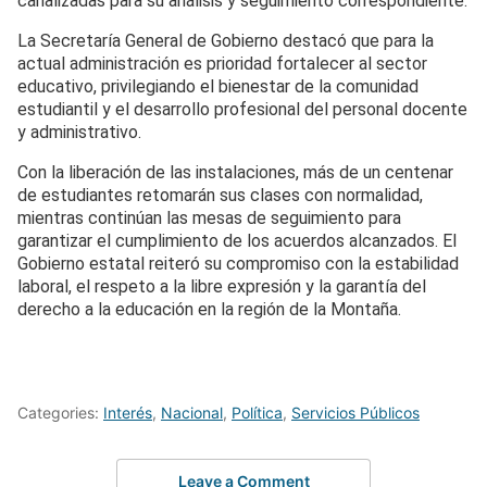
canalizadas para su análisis y seguimiento correspondiente.
La Secretaría General de Gobierno destacó que para la
actual administración es prioridad fortalecer al sector
educativo, privilegiando el bienestar de la comunidad
estudiantil y el desarrollo profesional del personal docente
y administrativo.
Con la liberación de las instalaciones, más de un centenar
de estudiantes retomarán sus clases con normalidad,
mientras continúan las mesas de seguimiento para
garantizar el cumplimiento de los acuerdos alcanzados. El
Gobierno estatal reiteró su compromiso con la estabilidad
laboral, el respeto a la libre expresión y la garantía del
derecho a la educación en la región de la Montaña.
Categories:
Interés
,
Nacional
,
Política
,
Servicios Públicos
Leave a Comment