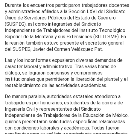
Durante los encuentros participaron trabajadores docentes
y administrativos afiliados a la Sección LXVI del Sindicato
Único de Servidores Públicos del Estado de Guerrero
(SUSPEG), así como integrantes del Sindicato
Independiente de Trabajadores del Instituto Tecnológico
Superior de la Montaña y sus Extensiones (SITITSME). En
la reunión también estuvo presente el secretario general
del SUSPEG, Javier del Carmen Velázquez Pat.
Las y los inconformes expusieron diversas demandas de
carácter laboral y administrativo. Tras varias horas de
diálogo, se lograron consensos y compromisos
institucionales que permitieron la liberación del plantel y el
restablecimiento de las actividades académicas.
De manera paralela, autoridades estatales atendieron a
trabajadores por honorarios, estudiantes de la carrera de
Ingeniería Civil y representantes del Sindicato
Independiente de Trabajadores de la Educación de México,
quienes presentaron solicitudes específicas relacionadas
con condiciones laborales y académicas. Todas fueron