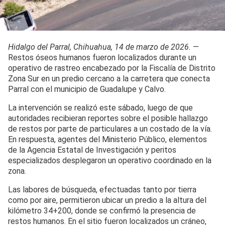
Hidalgo del Parral, Chihuahua, 14 de marzo de 2026.
—
Restos óseos humanos fueron localizados durante un
operativo de rastreo encabezado por la Fiscalía de Distrito
Zona Sur en un predio cercano a la carretera que conecta
Parral con el municipio de Guadalupe y Calvo.
La intervención se realizó este sábado, luego de que
autoridades recibieran reportes sobre el posible hallazgo
de restos por parte de particulares a un costado de la vía.
En respuesta, agentes del Ministerio Público, elementos
de la Agencia Estatal de Investigación y peritos
especializados desplegaron un operativo coordinado en la
zona.
Las labores de búsqueda, efectuadas tanto por tierra
como por aire, permitieron ubicar un predio a la altura del
kilómetro 34+200, donde se confirmó la presencia de
restos humanos. En el sitio fueron localizados un cráneo,