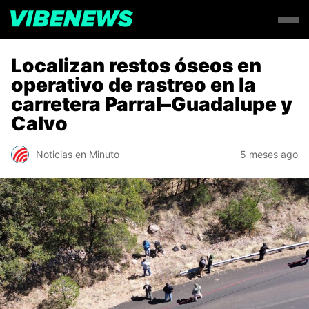
Localizan restos óseos en
operativo de rastreo en la
carretera Parral–Guadalupe y
Calvo
Noticias en Minuto
5 meses ago