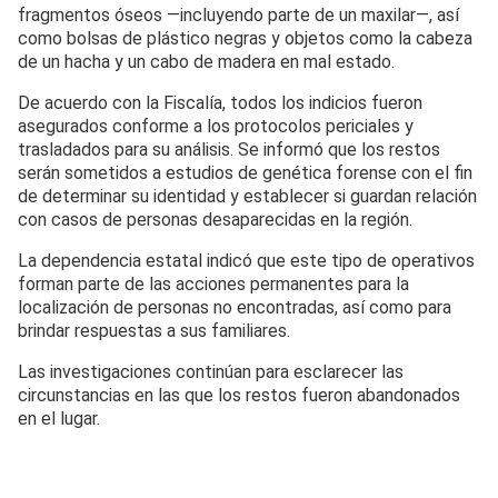
fragmentos óseos —incluyendo parte de un maxilar—, así
como bolsas de plástico negras y objetos como la cabeza
de un hacha y un cabo de madera en mal estado.
De acuerdo con la Fiscalía, todos los indicios fueron
asegurados conforme a los protocolos periciales y
trasladados para su análisis. Se informó que los restos
serán sometidos a estudios de genética forense con el fin
de determinar su identidad y establecer si guardan relación
con casos de personas desaparecidas en la región.
La dependencia estatal indicó que este tipo de operativos
forman parte de las acciones permanentes para la
localización de personas no encontradas, así como para
brindar respuestas a sus familiares.
Las investigaciones continúan para esclarecer las
circunstancias en las que los restos fueron abandonados
en el lugar.