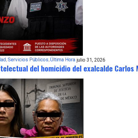
dad
Servicios Públicos
Última Hora
julio 31, 2026
ntelectual del homicidio del exalcalde Carlos