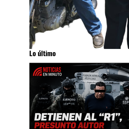
Lo último