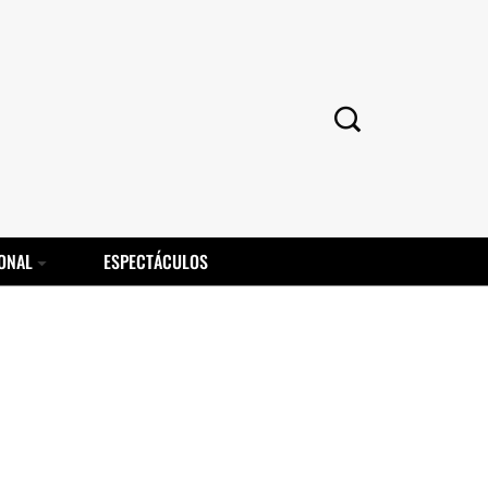
ONAL
ESPECTÁCULOS