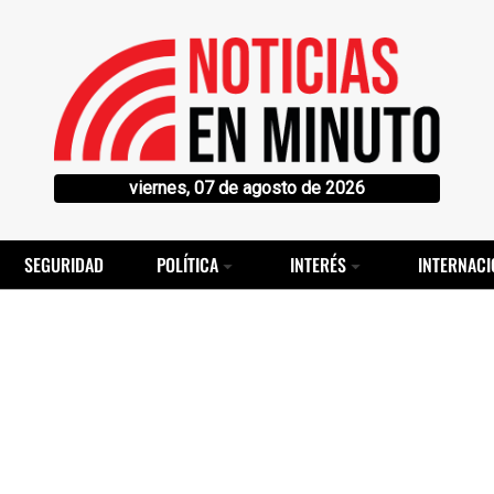
viernes, 07 de agosto de 2026
SEGURIDAD
POLÍTICA
INTERÉS
INTERNACI