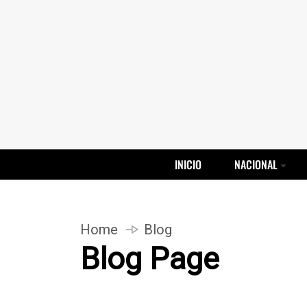
INICIO
NACIONAL
Home
Blog
Blog Page