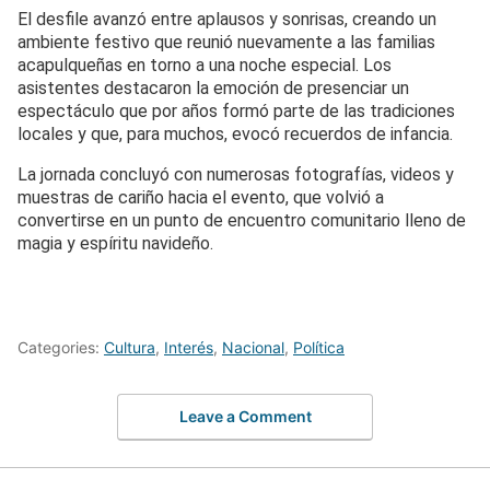
El desfile avanzó entre aplausos y sonrisas, creando un
ambiente festivo que reunió nuevamente a las familias
acapulqueñas en torno a una noche especial. Los
asistentes destacaron la emoción de presenciar un
espectáculo que por años formó parte de las tradiciones
locales y que, para muchos, evocó recuerdos de infancia.
La jornada concluyó con numerosas fotografías, videos y
muestras de cariño hacia el evento, que volvió a
convertirse en un punto de encuentro comunitario lleno de
magia y espíritu navideño.
Categories:
Cultura
,
Interés
,
Nacional
,
Política
Leave a Comment