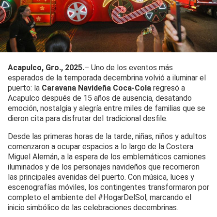
Acapulco, Gro., 2025.
– Uno de los eventos más
esperados de la temporada decembrina volvió a iluminar el
puerto: la
Caravana Navideña Coca-Cola
regresó a
Acapulco después de 15 años de ausencia, desatando
emoción, nostalgia y alegría entre miles de familias que se
dieron cita para disfrutar del tradicional desfile.
Desde las primeras horas de la tarde, niñas, niños y adultos
comenzaron a ocupar espacios a lo largo de la Costera
Miguel Alemán, a la espera de los emblemáticos camiones
iluminados y de los personajes navideños que recorrieron
las principales avenidas del puerto. Con música, luces y
escenografías móviles, los contingentes transformaron por
completo el ambiente del #HogarDelSol, marcando el
inicio simbólico de las celebraciones decembrinas.