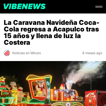
La Caravana Navideña Coca-
Cola regresa a Acapulco tras
15 años y llena de luz la
Costera
Noticias en Minuto
8 meses ago