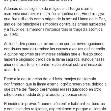
Además de su significado religioso, el fuego eterno
mantenía una fuerte conexión simbólica con Hiroshima, ya
que fue utilizado como origen de la actual Llama de la Paz,
uno de los principales símbolos contra las armas nucleares
y a favor de la memoria histórica tras la tragedia atómica
de 1945.
Autoridades japonesas informaron que las investigaciones
continúan para determinar las causas exactas del incendio.
Algunos reportes preliminares señalan que el fuego pudo
haberse originado cerca de la llama sagrada, aunque hasta
ahora no existe una confirmación oficial sobre el inicio del
siniestro.
Pese a la destrucción del edificio, monjes del templo
confirmaron que la llama eterna logró preservarse, debido a
que parte del fuego ceremonial era resguardado en otro
sitio como medida de protección y conservación.
El incidente provocó conmoción entre habitantes, turistas
y comunidades religiosas, especialmente porque el templo