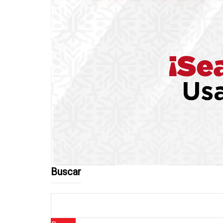
Buscar