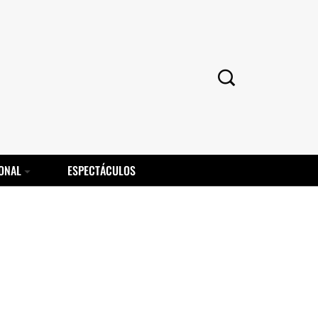
ONAL
ESPECTÁCULOS