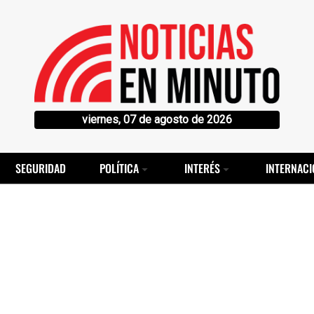
viernes, 07 de agosto de 2026
SEGURIDAD
POLÍTICA
INTERÉS
INTERNACI