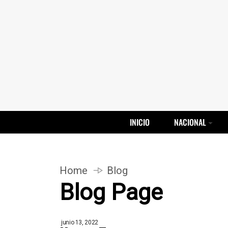
INICIO
NACIONAL
Home
Blog
Blog Page
junio 13, 2022