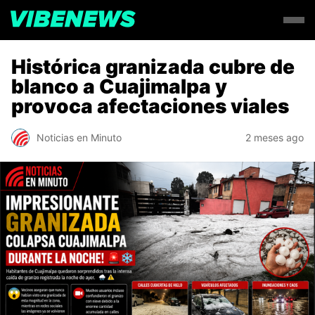
Histórica granizada cubre de
blanco a Cuajimalpa y
provoca afectaciones viales
Noticias en Minuto
2 meses ago