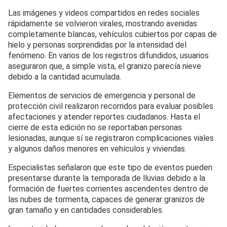
Las imágenes y videos compartidos en redes sociales
rápidamente se volvieron virales, mostrando avenidas
completamente blancas, vehículos cubiertos por capas de
hielo y personas sorprendidas por la intensidad del
fenómeno. En varios de los registros difundidos, usuarios
aseguraron que, a simple vista, el granizo parecía nieve
debido a la cantidad acumulada.
Elementos de servicios de emergencia y personal de
protección civil realizaron recorridos para evaluar posibles
afectaciones y atender reportes ciudadanos. Hasta el
cierre de esta edición no se reportaban personas
lesionadas, aunque sí se registraron complicaciones viales
y algunos daños menores en vehículos y viviendas.
Especialistas señalaron que este tipo de eventos pueden
presentarse durante la temporada de lluvias debido a la
formación de fuertes corrientes ascendentes dentro de
las nubes de tormenta, capaces de generar granizos de
gran tamaño y en cantidades considerables.