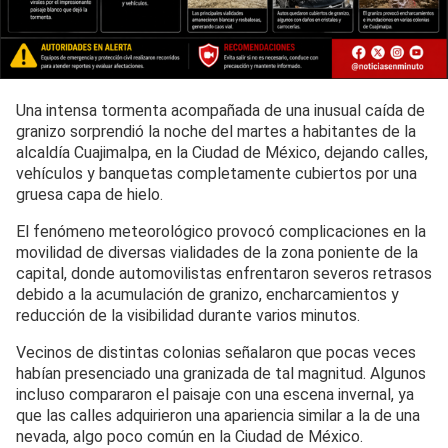
Una intensa tormenta acompañada de una inusual caída de
granizo sorprendió la noche del martes a habitantes de la
alcaldía Cuajimalpa, en la Ciudad de México, dejando calles,
vehículos y banquetas completamente cubiertos por una
gruesa capa de hielo.
El fenómeno meteorológico provocó complicaciones en la
movilidad de diversas vialidades de la zona poniente de la
capital, donde automovilistas enfrentaron severos retrasos
debido a la acumulación de granizo, encharcamientos y
reducción de la visibilidad durante varios minutos.
Vecinos de distintas colonias señalaron que pocas veces
habían presenciado una granizada de tal magnitud. Algunos
incluso compararon el paisaje con una escena invernal, ya
que las calles adquirieron una apariencia similar a la de una
nevada, algo poco común en la Ciudad de México.