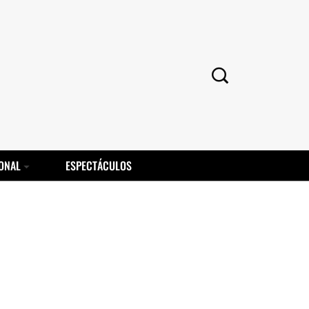
ONAL
ESPECTÁCULOS