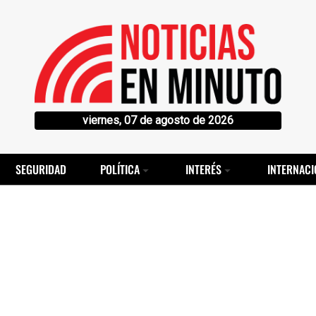
viernes, 07 de agosto de 2026
SEGURIDAD
POLÍTICA
INTERÉS
INTERNACI