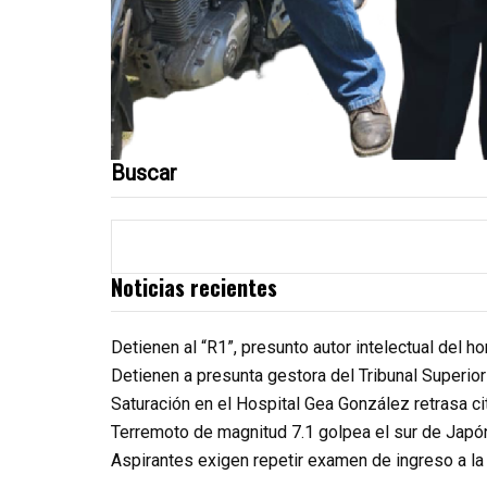
Buscar
Noticias recientes
Detienen al “R1”, presunto autor intelectual del 
Detienen a presunta gestora del Tribunal Superio
Saturación en el Hospital Gea González retrasa c
Terremoto de magnitud 7.1 golpea el sur de Japó
Aspirantes exigen repetir examen de ingreso a l