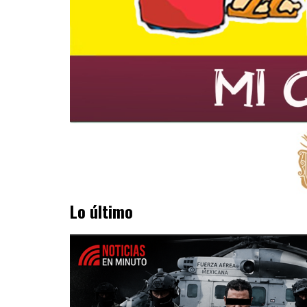
Lo último