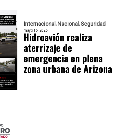
Internacional
Nacional
Seguridad
mayo 16, 2026
Hidroavión realiza
aterrizaje de
emergencia en plena
zona urbana de Arizona