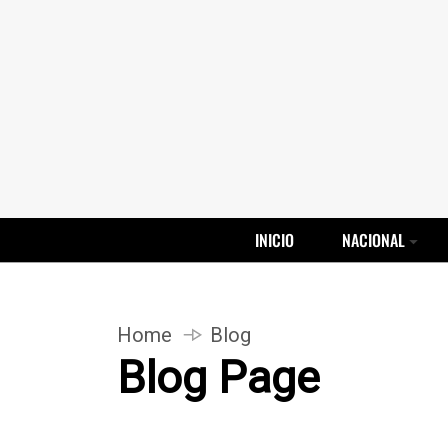
INICIO
NACIONAL
Home
Blog
Blog Page