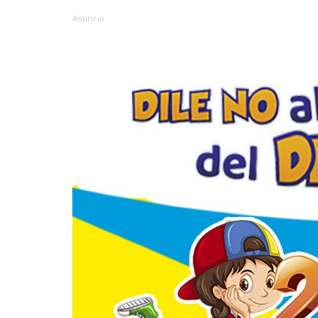
Anuncio