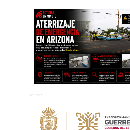
Anuncio